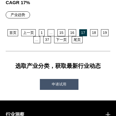
CAGR 17%
产业趋势
首页
上一页
1
...
15
16
17
18
19
...
37
下一页
尾页
选取产业分类，获取最新行业动态
申请试用
行业洞察