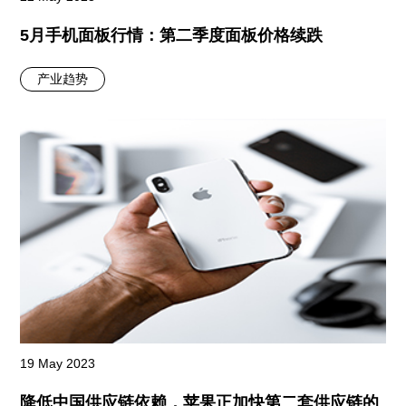
5月手机面板行情：第二季度面板价格续跌
产业趋势
19 May 2023
降低中国供应链依赖，苹果正加快第二套供应链的