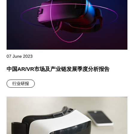
07 June 2023
中国AR/VR市场及产业链发展季度分析报告
行业研报