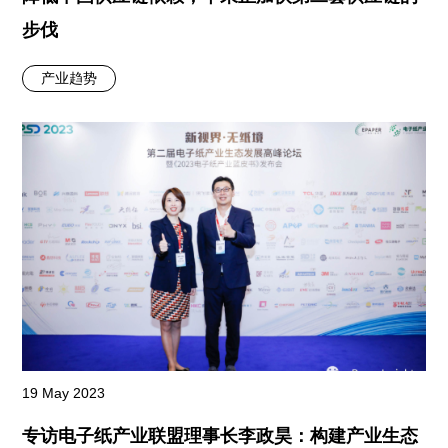
步伐
产业趋势
19 May 2023
专访电子纸产业联盟理事长李政昊：构建产业生态