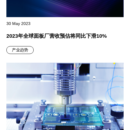
30 May 2023
2023年全球面板厂营收预估将同比下滑10%
产业趋势