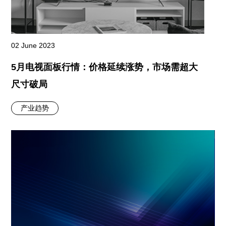
02 June 2023
5月电视面板行情：价格延续涨势，市场需超大
尺寸破局
产业趋势