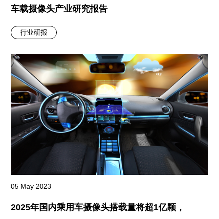
车载摄像头产业研究报告
行业研报
05 May 2023
2025年国内乘用车摄像头搭载量将超1亿颗，