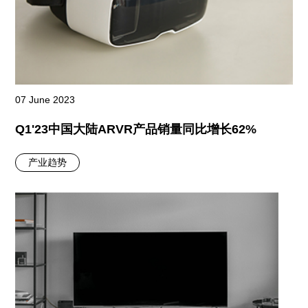
07 June 2023
Q1'23中国大陆ARVR产品销量同比增长62%
产业趋势