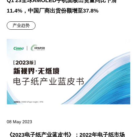
Q1'23全球AMOLED手机面板出货量同比下滑
11.4%，中国厂商出货份额增至37.8%
产业趋势
08 May 2023
《2023电子纸产业蓝皮书》：2022年电子纸市场