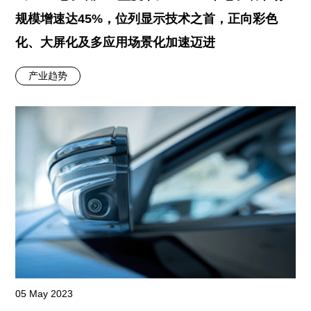
规模增速达45%，位列显示技术之首，正向彩色
化、大屏化及多应用场景化加速迈进
产业趋势
05 May 2023