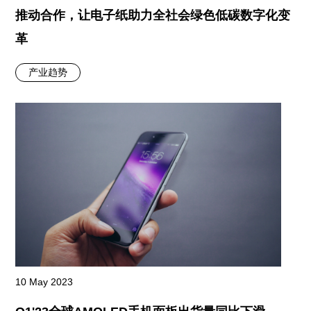
推动合作，让电子纸助力全社会绿色低碳数字化变
革
产业趋势
10 May 2023