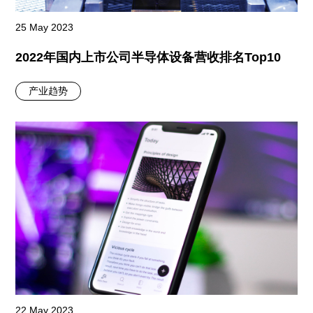
25 May 2023
2022年国内上市公司半导体设备营收排名Top10
产业趋势
22 May 2023