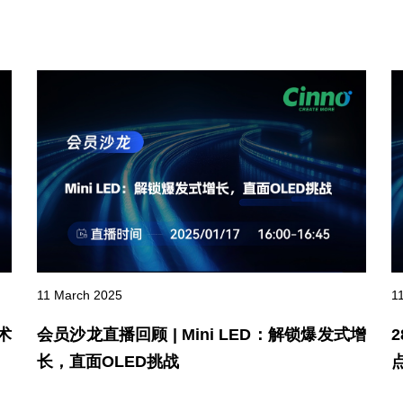
1
11 March 2025
术
会员沙龙直播回顾 | Mini LED：解锁爆发式增
长，直面OLED挑战