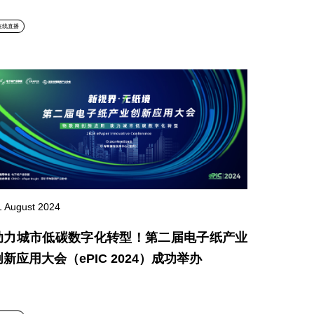
在线直播
1 August 2024
助力城市低碳数字化转型！第二届电子纸产业
创新应用大会（ePIC 2024）成功举办