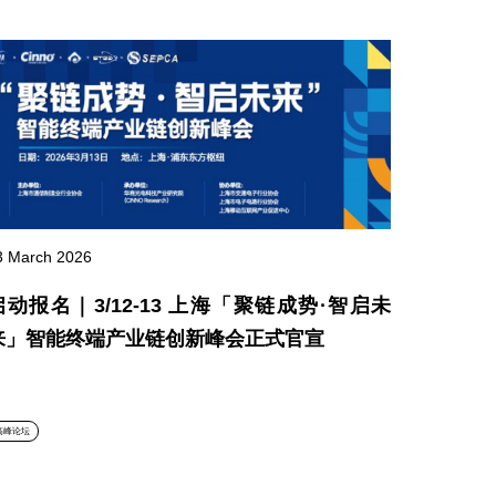
3 March 2026
启动报名｜3/12-13 上海「聚链成势·智启未
来」智能终端产业链创新峰会正式官宣
高峰论坛