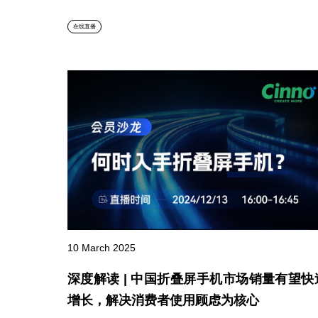
在线直播
10 March 2025
深度解读 | 中国折叠屏手机市场销量有望快
增长，解决消费者使用顾虑为核心