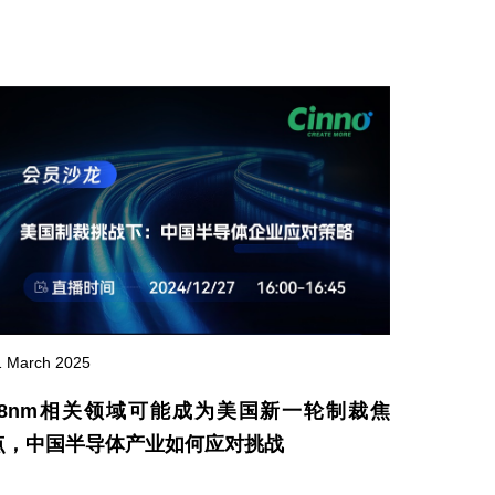
1 March 2025
28nm相关领域可能成为美国新一轮制裁焦
点，中国半导体产业如何应对挑战