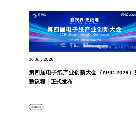
30 July 2026
第四届电子纸产业创新大会（ePIC 2026）
整议程｜正式发布
高峰论坛