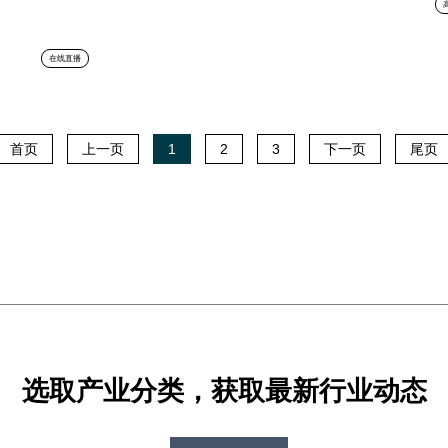
在线直播
首页
上一页
1
2
3
下一页
尾页
选取产业分类，获取最新行业动态