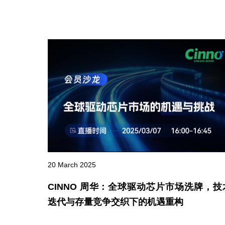
20 March 2025
CINNO 周华：全球驱动芯片市场洗牌，技
迭代与存量竞争交织下的机遇重构