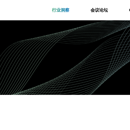
行业洞察
会议论坛