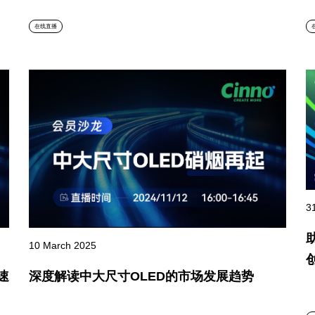
在线直播
3
10 March 2025
速
深度解读中大尺寸OLED的市场发展趋势