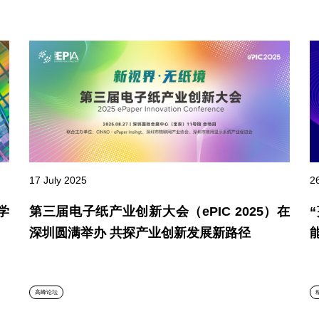
2
17 July 2025
学
第三届电子纸产业创新大会（ePIC 2025）在
深圳圆满举办 共探产业创新发展新路径
高峰论坛