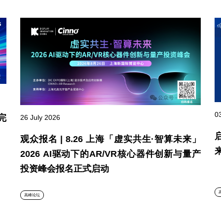
0
完
26 July 2026
观众报名 | 8.26 上海「虚实共生·智算未来」
2026 AI驱动下的AR/VR核心器件创新与量产
投资峰会报名正式启动
高峰论坛