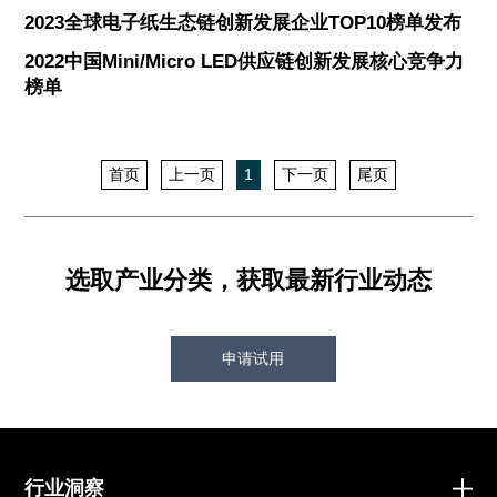
2023全球电子纸生态链创新发展企业TOP10榜单发布
2022中国Mini/Micro LED供应链创新发展核心竞争力
榜单
首页
上一页
1
下一页
尾页
选取产业分类，获取最新行业动态
申请试用
行业洞察