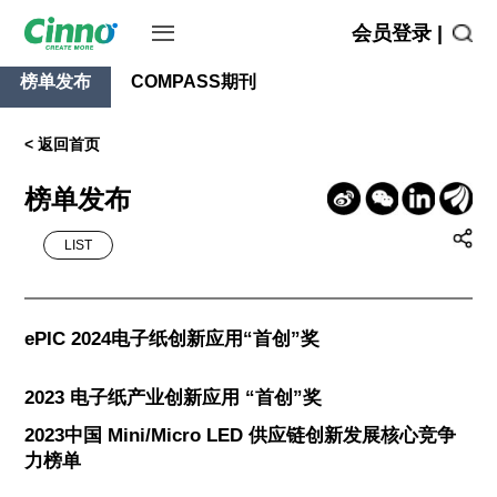
会员登录 |
榜单发布
COMPASS期刊
< 返回首页
榜单发布
LIST
ePIC 2024电子纸创新应用“首创”奖
2023 电子纸产业创新应用 “首创”奖
2023中国 Mini/Micro LED 供应链创新发展核心竞争
力榜单