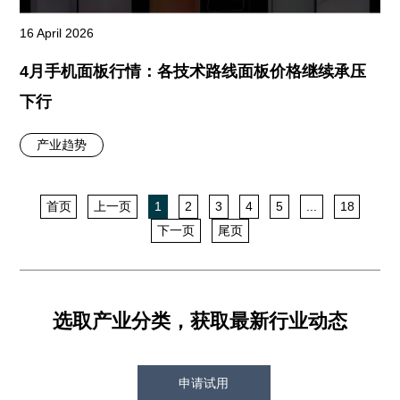
16 April 2026
4月手机面板行情：各技术路线面板价格继续承压
下行
产业趋势
首页
上一页
1
2
3
4
5
...
18
下一页
尾页
选取产业分类，获取最新行业动态
申请试用