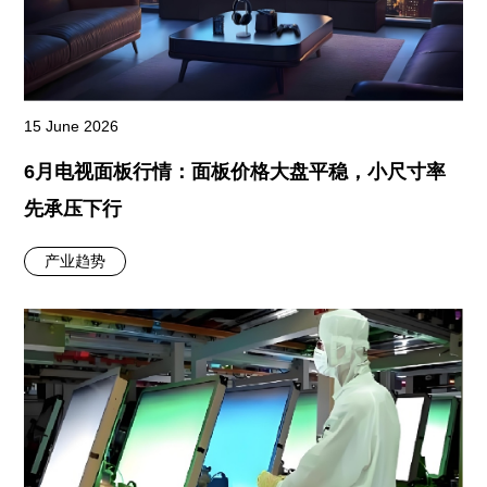
15 June 2026
6月电视面板行情：面板价格大盘平稳，小尺寸率
先承压下行
产业趋势