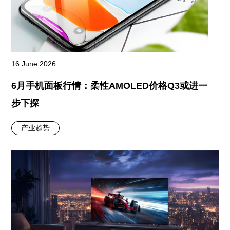
16 June 2026
6月手机面板行情：柔性AMOLED价格Q3或进一
步下探
产业趋势