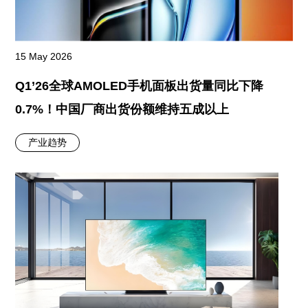
15 May 2026
Q1’26全球AMOLED手机面板出货量同比下降
0.7%！中国厂商出货份额维持五成以上
产业趋势