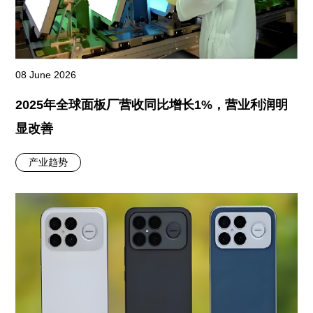
08 June 2026
2025年全球面板厂营收同比增长1%，营业利润明
显改善
产业趋势