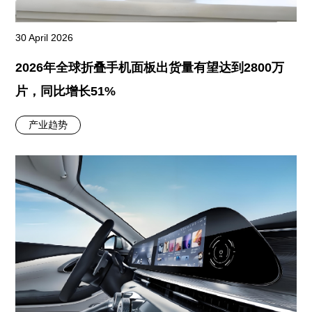
30 April 2026
2026年全球折叠手机面板出货量有望达到2800万
片，同比增长51%
产业趋势