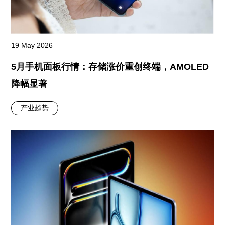
19 May 2026
5月手机面板行情：存储涨价重创终端，AMOLED
降幅显著
产业趋势