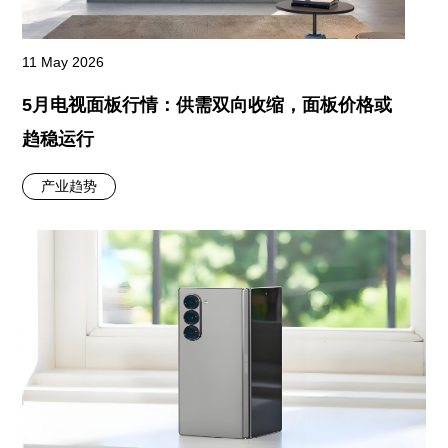
11 May 2026
5月电视面板行情：供需双向收缩，面板价格或
趋稳运行
产业趋势