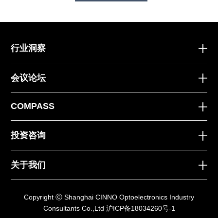
行业洞察
会议论坛
COMPASS
投资咨询
关于我们
Copyright ⓒ Shanghai CINNO Optoelectronics Industry
Consultants Co.,Ltd
沪ICP备18034260号-1