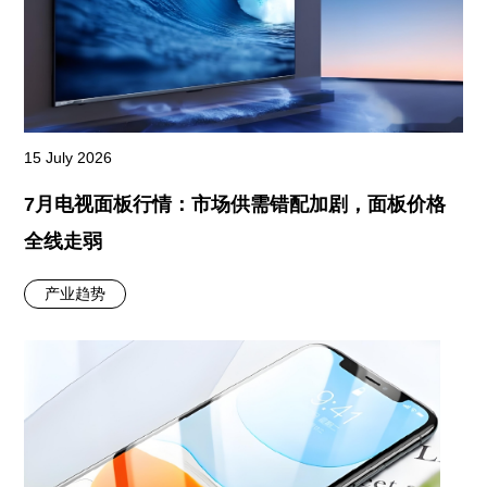
15 July 2026
7月电视面板行情：市场供需错配加剧，面板价格
全线走弱
产业趋势