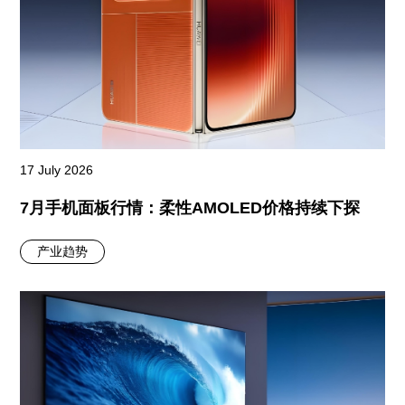
17 July 2026
7月手机面板行情：柔性AMOLED价格持续下探
产业趋势