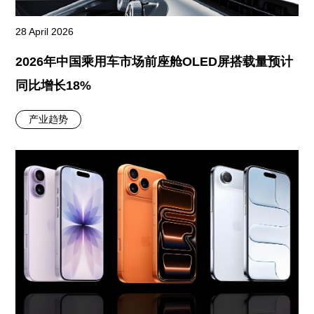
28 April 2026
2026年中国乘用车市场前座舱OLED屏搭载量预计
同比增长18%
产业趋势