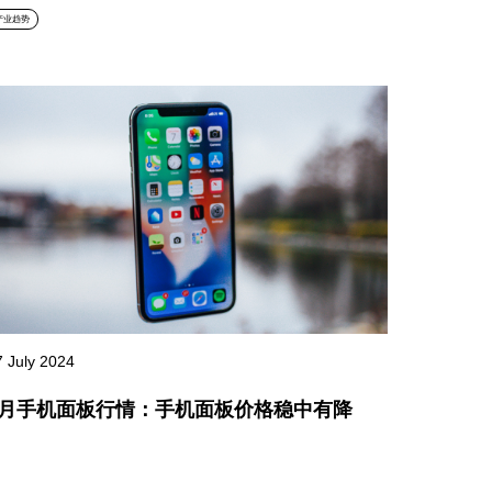
产业趋势
7 July 2024
7月手机面板行情：手机面板价格稳中有降