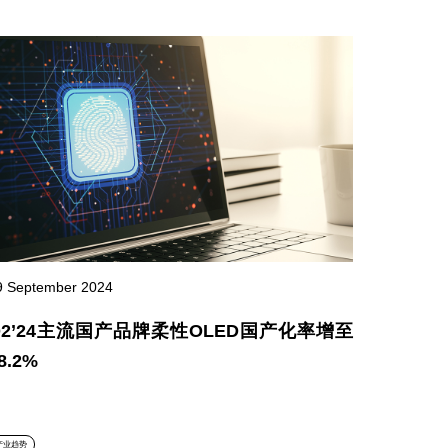
9 September 2024
Q2’24主流国产品牌柔性OLED国产化率增至
8.2%
产业趋势