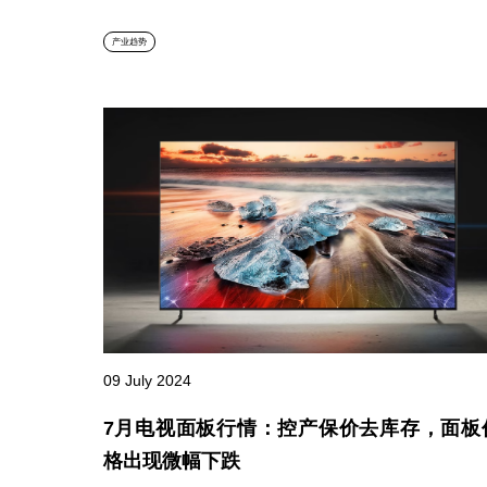
产业趋势
09 July 2024
7月电视面板行情：控产保价去库存，面板
格出现微幅下跌