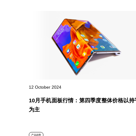
12 October 2024
10月手机面板行情：第四季度整体价格以持
为主
产业趋势