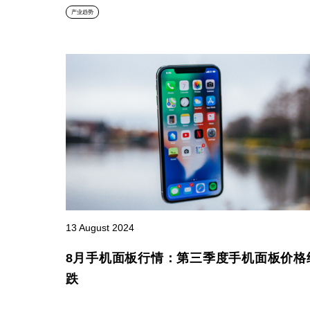
产业趋势
13 August 2024
8月手机面板行情：第三季度手机面板价格
跌