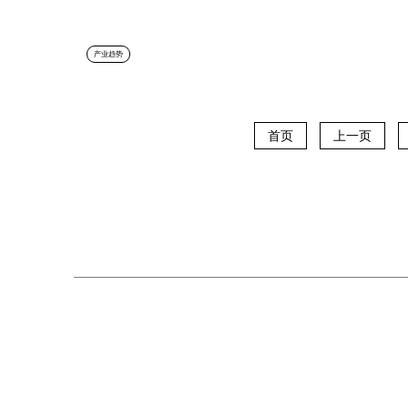
产业趋势
首页
上一页