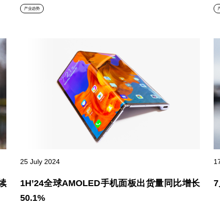
产业趋势
25 July 2024
1
续
1H’24全球AMOLED手机面板出货量同比增长
50.1%