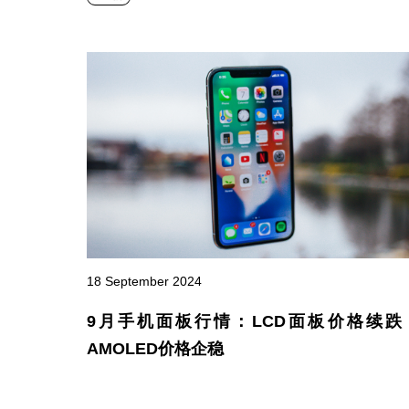
18 September 2024
9月手机面板行情：LCD面板价格续跌
AMOLED价格企稳