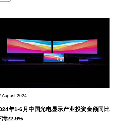
2 August 2024
2024年1-6月中国光电显示产业投资金额同比
滑22.9%