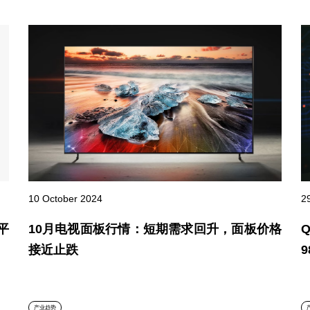
10 October 2024
2
平
10月电视面板行情：短期需求回升，面板价格
接近止跌
9
产业趋势