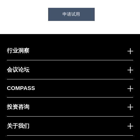
申请试用
行业洞察
会议论坛
COMPASS
投资咨询
关于我们