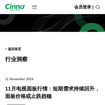
会员登录 |
<
返回首页
行业洞察
11 November 2024
11月电视面板行情：短期需求持续回升，
面板价格或止跌趋稳