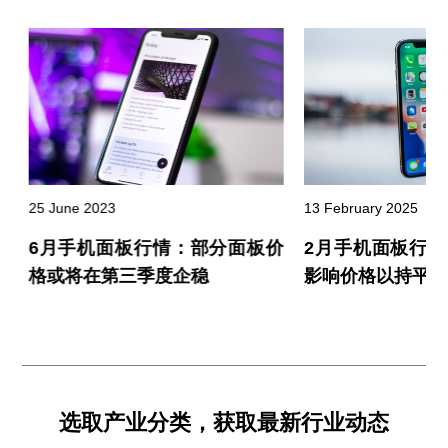
25 June 2023
13 February 2025
展
6月手机面板行情：部分面板价
2月手机面板行
格或将在第三季度企稳
影响价格以持平为
选取产业分类，获取最新行业动态