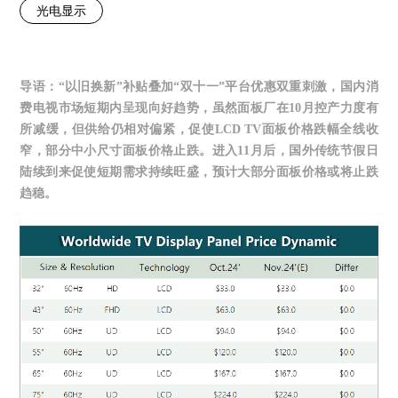
光电显示
导语：
“以旧换新”补贴叠加“双十一”平台优惠双重刺激，国内消
费电视市场短期内呈现向好趋势，虽然面板厂在10月控产力度有
所减缓，但供给仍相对偏紧，促使LCD TV面板价格跌幅全线收
窄，部分中小尺寸面板价格止跌。进入11月后，国外传统节假日
陆续到来促使短期需求持续旺盛，预计大部分面板价格或将止跌
趋稳。