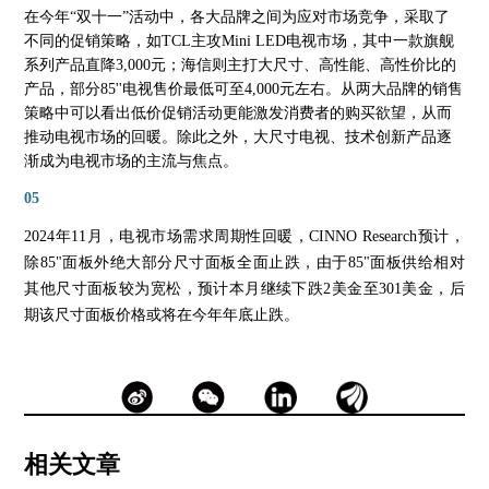
在今年“双十一”活动中，各大品牌之间为应对市场竞争，采取了
不同的促销策略，如TCL主攻Mini LED电视市场，其中一款旗舰
系列产品直降3,000元；海信则主打大尺寸、高性能、高性价比的
产品，部分85''电视售价最低可至4,000元左右。从两大品牌的销售
策略中可以看出低价促销活动更能激发消费者的购买欲望，从而
推动电视市场的回暖。除此之外，大尺寸电视、技术创新产品逐
渐成为电视市场的主流与焦点。
05
2024年11月，电视市场需求周期性回暖，CINNO Research预计，
除85"面板外绝大部分尺寸面板全面止跌，由于85"面板供给相对
其他尺寸面板较为宽松，预计本月继续下跌
2美金至301美金，后
期该尺寸面板价格或将在今年年底止跌。
相关文章