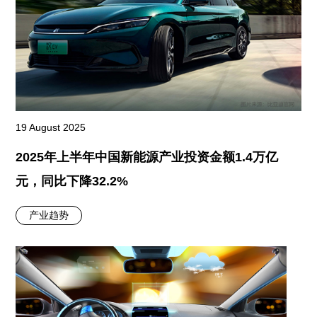
19 August 2025
2025年上半年中国新能源产业投资金额1.4万亿
元，同比下降32.2%
产业趋势