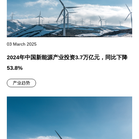
03 March 2025
2024年中国新能源产业投资3.7万亿元，同比下降
53.8%
产业趋势