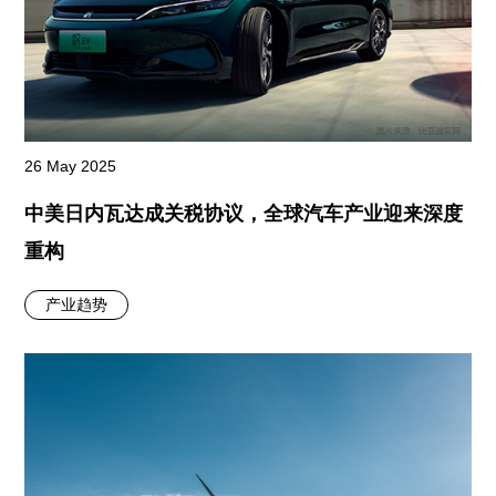
26 May 2025
中美日内瓦达成关税协议，全球汽车产业迎来深度
重构
产业趋势