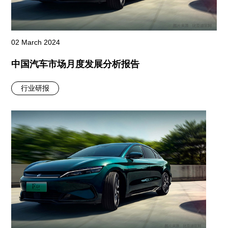
02 March 2024
中国汽车市场月度发展分析报告
行业研报