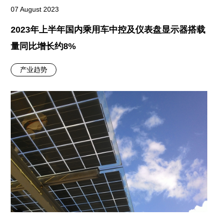
07 August 2023
2023年上半年国内乘用车中控及仪表盘显示器搭载
量同比增长约8%
产业趋势