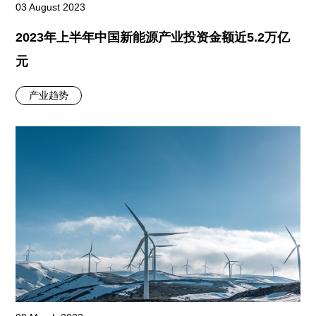
03 August 2023
2023年上半年中国新能源产业投资金额近5.2万亿
元
产业趋势