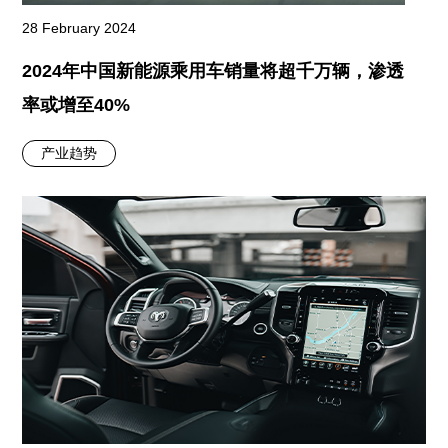
28 February 2024
2024年中国新能源乘用车销量将超千万辆，渗透
率或增至40%
产业趋势