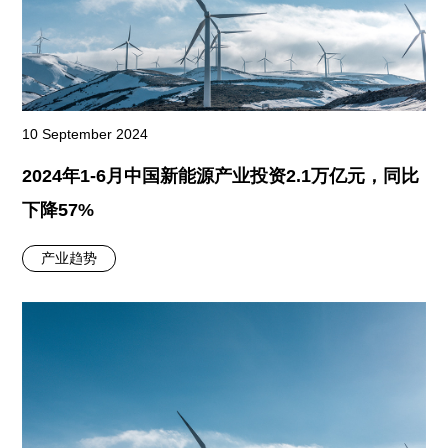
10 September 2024
2024年1-6月中国新能源产业投资2.1万亿元，同比
下降57%
产业趋势