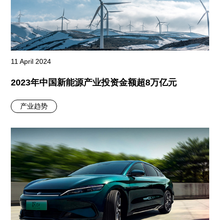
11 April 2024
2023年中国新能源产业投资金额超8万亿元
产业趋势