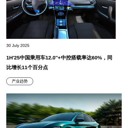
30 July 2025
1H'25中国乘用车12.0''+中控搭载率达60%，同
比增长11个百分点
产业趋势