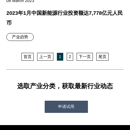
08 March 2023
2023年1月中国新能源行业投资额达7,778亿元人民
币
产业趋势
首页
上一页
1
2
下一页
尾页
选取产业分类，获取最新行业动态
申请试用