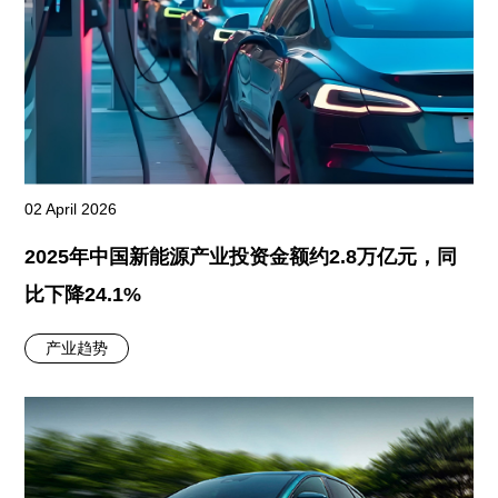
02 April 2026
2025年中国新能源产业投资金额约2.8万亿元，同
比下降24.1%
产业趋势