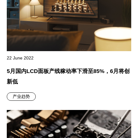
22 June 2022
5月国内LCD面板产线稼动率下滑至85%，6月将创
新低
产业趋势