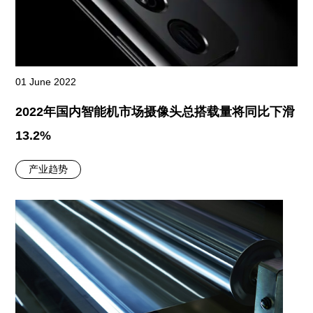
01 June 2022
2022年国内智能机市场摄像头总搭载量将同比下滑
13.2%
产业趋势