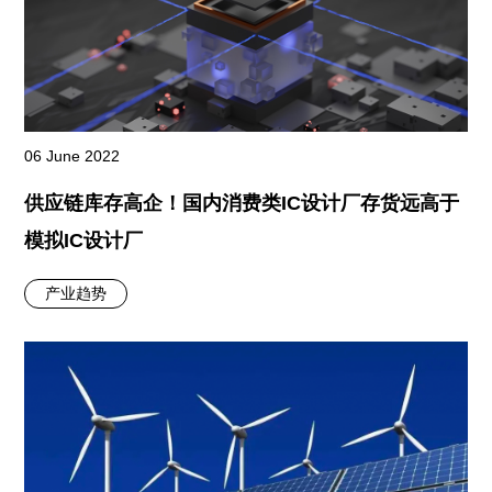
06 June 2022
供应链库存高企！国内消费类IC设计厂存货远高于
模拟IC设计厂
产业趋势