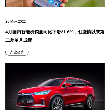
25 May 2022
4月国内智能机销量同比下滑21.6%，创疫情以来第
二差单月成绩
产业趋势