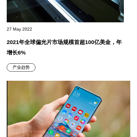
27 May 2022
2021年全球偏光片市场规模首超100亿美金，年
增长6%
产业趋势