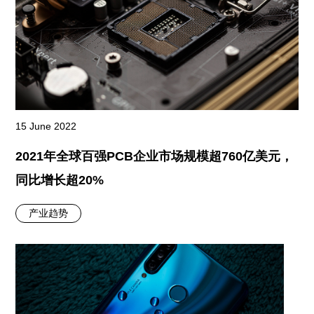
15 June 2022
2021年全球百强PCB企业市场规模超760亿美元，
同比增长超20%
产业趋势