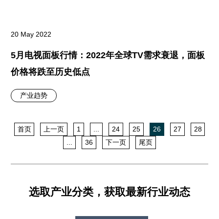
20 May 2022
5月电视面板行情：2022年全球TV需求衰退，面板
价格将跌至历史低点
产业趋势
首页
上一页
1
...
24
25
26
27
28
...
36
下一页
尾页
选取产业分类，获取最新行业动态