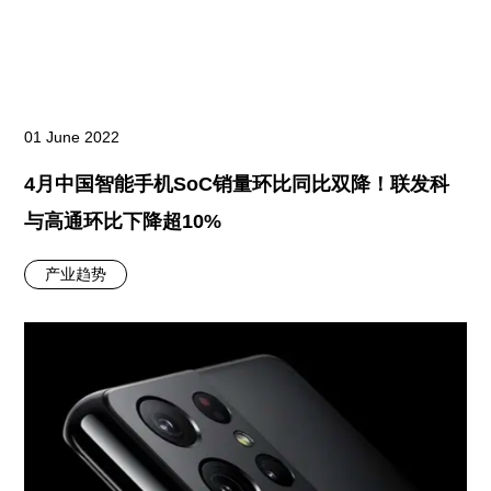
01 June 2022
4月中国智能手机SoC销量环比同比双降！联发科
与高通环比下降超10%
产业趋势