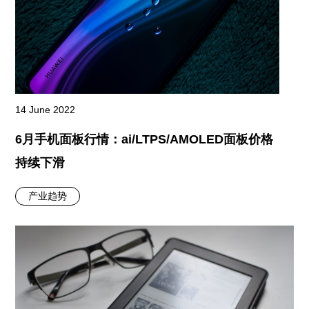
14 June 2022
6月手机面板行情：ai/LTPS/AMOLED面板价格
持续下滑
产业趋势