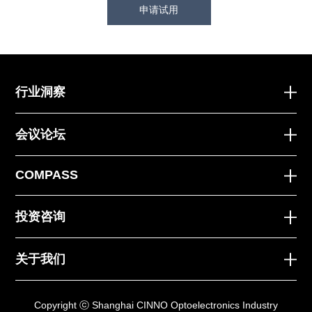
申请试用
行业洞察
会议论坛
COMPASS
投资咨询
关于我们
Copyright ⓒ Shanghai CINNO Optoelectronics Industry