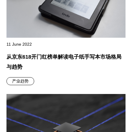
11 June 2022
从京东618开门红榜单解读电子纸手写本市场格局
与趋势
产业趋势