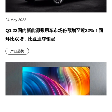
24 May 2022
Q1'22国内新能源乘用车市场份额增至近22%！同
环比双增，比亚迪夺销冠
产业趋势