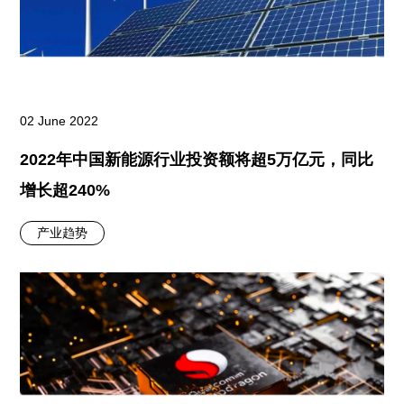
02 June 2022
2022年中国新能源行业投资额将超5万亿元，同比
增长超240%
产业趋势