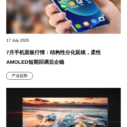
17 July 2025
7月手机面板行情：结构性分化延续，柔性
AMOLED短期回调后企稳
产业趋势