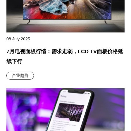
08 July 2025
7月电视面板行情：需求走弱，LCD TV面板价格延
续下行
产业趋势