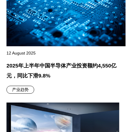
12 August 2025
2025年上半年中国半导体产业投资额约4,550亿
元，同比下滑9.8%
产业趋势