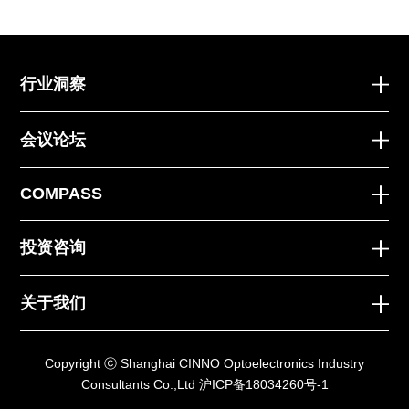
行业洞察
会议论坛
COMPASS
投资咨询
关于我们
Copyright ⓒ Shanghai CINNO Optoelectronics Industry
Consultants Co.,Ltd
沪ICP备18034260号-1