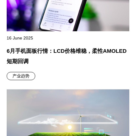
16 June 2025
6月手机面板行情：LCD价格维稳，柔性AMOLED
短期回调
产业趋势