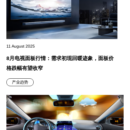
11 August 2025
8月电视面板行情：需求初现回暖迹象，面板价
格跌幅有望收窄
产业趋势