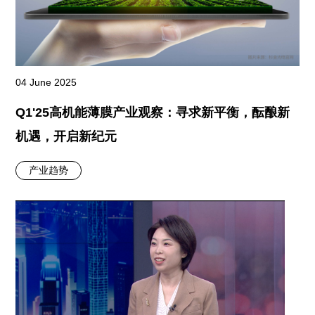
04 June 2025
Q1'25高机能薄膜产业观察：寻求新平衡，酝酿新
机遇，开启新纪元
产业趋势