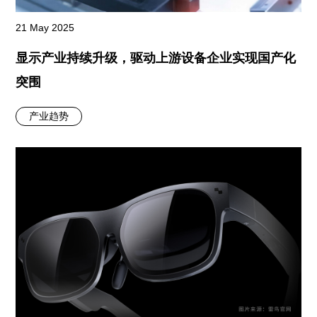
21 May 2025
显示产业持续升级，驱动上游设备企业实现国产化
突围
产业趋势