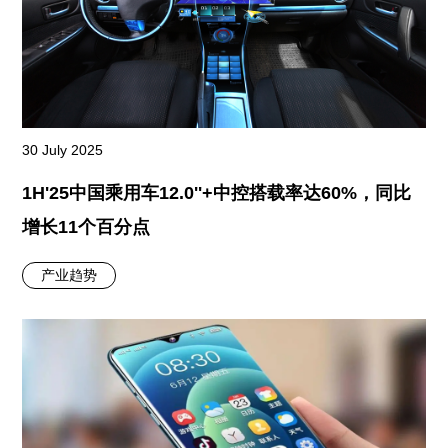
30 July 2025
1H'25中国乘用车12.0''+中控搭载率达60%，同比
增长11个百分点
产业趋势