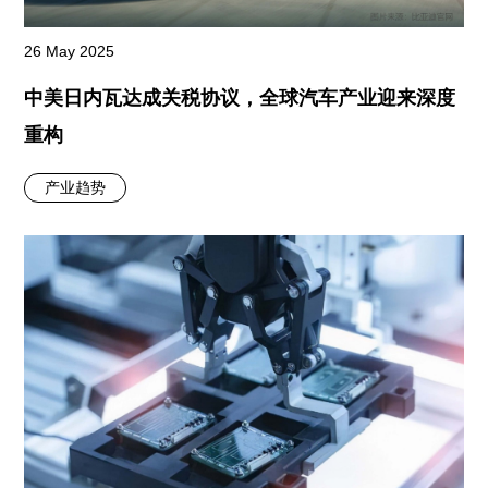
26 May 2025
中美日内瓦达成关税协议，全球汽车产业迎来深度
重构
产业趋势