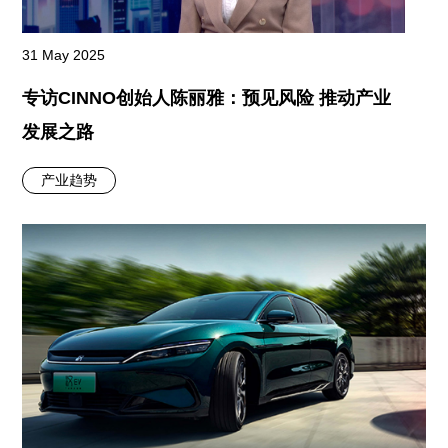
31 May 2025
专访CINNO创始人陈丽雅：预见风险 推动产业
发展之路
产业趋势