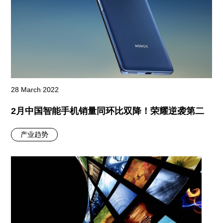
28 March 2022
2月中国智能手机销量同环比双降！荣耀逆袭第二
产业趋势