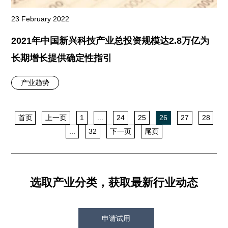
23 February 2022
2021年中国新兴科技产业总投资规模达2.8万亿为
长期增长提供确定性指引
产业趋势
首页
上一页
1
...
24
25
26
27
28
...
32
下一页
尾页
选取产业分类，获取最新行业动态
申请试用