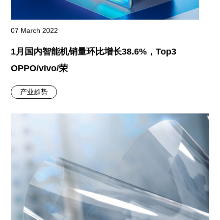
07 March 2022
1月国内智能机销量环比增长38.6%，Top3
OPPO/vivo/荣
产业趋势