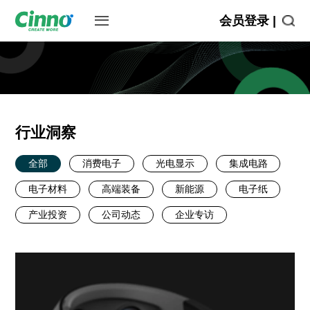
会员登录 |
行业洞察
全部
消费电子
光电显示
集成电路
电子材料
高端装备
新能源
电子纸
产业投资
公司动态
企业专访