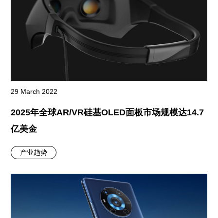
29 March 2022
2025年全球AR/VR硅基OLED面板市场规模达14.7
亿美金
产业趋势