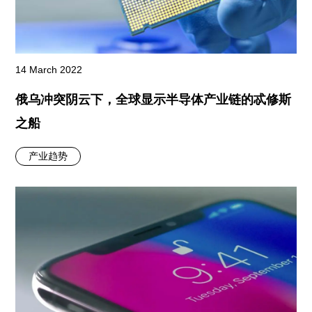
14 March 2022
俄乌冲突阴云下，全球显示半导体产业链的忒修斯
之船
产业趋势