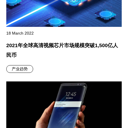
18 March 2022
2021年全球高清视频芯片市场规模突破1,500亿人
民币
产业趋势