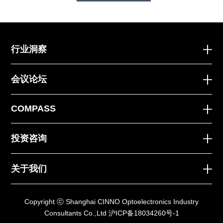
行业洞察
会议论坛
COMPASS
投资咨询
关于我们
Copyright ⓒ Shanghai CINNO Optoelectronics Industry
Consultants Co.,Ltd
沪ICP备18034260号-1