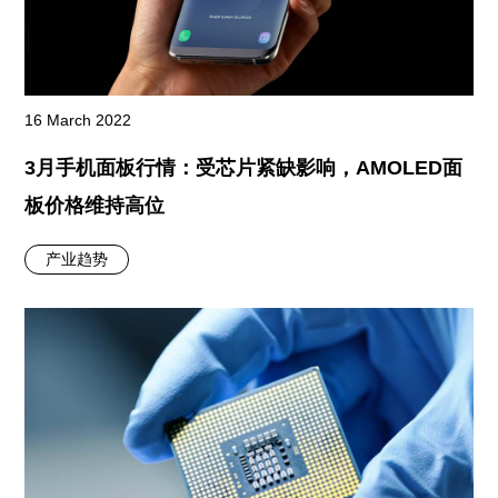
16 March 2022
3月手机面板行情：受芯片紧缺影响，AMOLED面
板价格维持高位
产业趋势