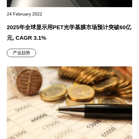
24 February 2022
2025年全球显示用PET光学基膜市场预计突破60亿
元, CAGR 3.1%
产业趋势