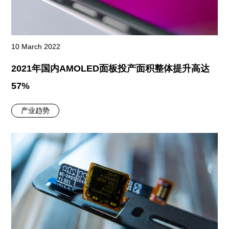
10 March 2022
2021年国内AMOLED面板投产面积整体提升高达
57%
产业趋势