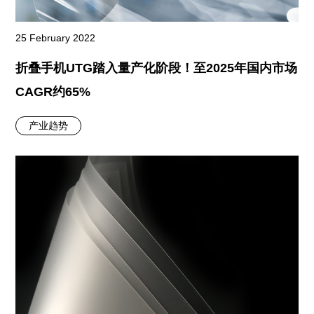
25 February 2022
折叠手机UTG踏入量产化阶段！至2025年国内市场
CAGR约65%
产业趋势