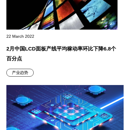
22 March 2022
2月中国LCD面板产线平均稼动率环比下降6.8个
百分点
产业趋势