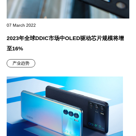
07 March 2022
2023年全球DDIC市场中OLED驱动芯片规模将增
至16%
产业趋势