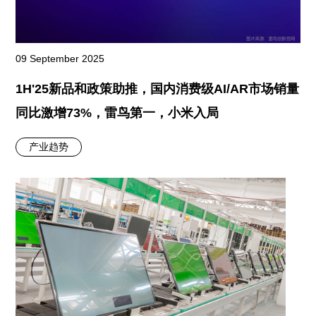
09 September 2025
1H'25新品和政策助推，国内消费级AI/AR市场销量
同比激增73%，雷鸟第一，小米入局
产业趋势