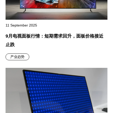
11 September 2025
9月电视面板行情：短期需求回升，面板价格接近
止跌
产业趋势