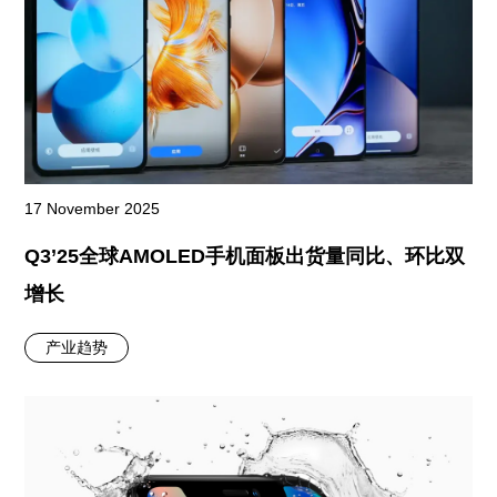
17 November 2025
Q3’25全球AMOLED手机面板出货量同比、环比双
增长
产业趋势