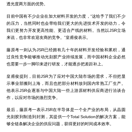
透光度两方面的优势。
目前中国有不少企业在加大材料开发的力度，“这给予了我们不少
的压力，当然同时也会带给我们更大的先进技术开发的动力，令
我们更努力开发更高性能、更适合产线的材料。当然以JSR立场
来说，也非常欢迎友商的竞争。”皇甫俊表示。
藤原考一则认为JSR已经拥有几十年的材料开发经验和累积，通
过良性竞争能够推动光刻胶产业持续发展，而中国材料企业必然
也需要一步一脚印来进行研发，才能逐步把差距补上。
皇甫俊提到，目前JSR为了应对中国大陆市场的需求，不但把显
示事业部搬到上海，而且也把部分材料放到国内常熟工厂生产。
他表示JSR会逐渐与中国大陆一些上游原材料供应商进行洽谈合
作，以应对市场的激烈竞争。
最后，藤原考一表示JSR在半导体是一个全产业的布局，从晶圆
光刻胶到制造到封测，其提供一个Total Solution的解决方案，能
够全链条解决企业的供应问题，获得更好的时间成本效率。