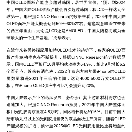
中国OLED面板产能也会超过韩国，居世界首位。“预计到2024
年，中国大陆OLED面板产能会再次超过韩国，和LCD一样达到全
球第一。那根据CINNO Research的数据来看，2024年中国大陆
OLED面板产能大概会达到50%~60%左右。这也就意味着在未来
的两三年里面，无论是LCD还是AMOLED，中国大陆都将成为全
球最大的一个生产基地。”周华表示。
在近年来各类终端应用加持OLED技术的趋势下，各家的OLED面
板产能稼动率也在不断提升，根据CINNO Research统计数据显
示，国内OLED面板厂10月平均稼动率为64.9%，相比9月增长6.2
个百分点。近来有消息称，2022年京东方向苹果iPhone供OLED
屏数量将是2021年三倍的传闻，达到4000-5000万支OLED面
板，在iPhone OLED供应中占比将会提升到20%。
中国大陆显示产业的迅猛发展，必然会让其上游原材料需求也会
迅速加大。根据CINNO Research预测，2021年中国大陆整体面
板用光刻胶需求量在4.8万吨，同比增长将达约16%。目前中国大
陆市场九成以上的光刻胶用量仍为液晶面板生产所需，随着OLED
产能规模的扩增，预计至2025年OLED光刻胶用量比重将增至约