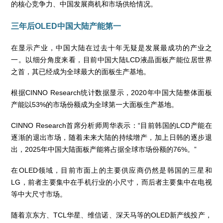
的核心竞争力、中国发展商机和市场供给情况。
三年后OLED中国大陆产能第一
在显示产业，中国大陆在过去十年无疑是发展最成功的产业之
一。以细分角度来看，目前中国大陆LCD液晶面板产能位居世界
之首，其已经成为全球最大的面板生产基地。
根据CINNO Research统计数据显示，2020年中国大陆整体面板
产能以53%的市场份额成为全球第一大面板生产基地。
CINNO Research首席分析师周华表示：“目前韩国的LCD产能在
逐渐的退出市场，随着未来大陆的持续增产，加上日韩的逐步退
出，2025年中国大陆面板产能将占据全球市场份额的76%。”
在OLED领域，目前市面上的主要供应商仍然是韩国的三星和
LG，前者主要集中在手机行业的小尺寸，而后者主要集中在电视
等中大尺寸市场。
随着京东方、TCL华星、维信诺、深天马等的OLED新产线投产，