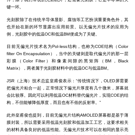
键一环。
光刻胶除了在传统半导体显影、腐蚀等工艺扮演重要角色外，其
也开始在新的环节显露出应用前景。以无偏光片技术的应用为
例，光刻胶中的低温OC和低温BM便成为了关键。
目前无偏光片技术名为Pol-less结构，也称为COE结构（Color
filter On Encapsulation），当中的关键则是取代偏光片的那一层
彩膜（Color Filter）和像素间隙的黑矩阵（BM，Black
Matrix），两者属于光刻胶材料中的低温OC与低温BM。
JSR（上海）技术总监皇甫俊表示：“传统情况下，OLED屏需要
把偏光片粘合一起，正常情况下偏光片厚度有几十微米，屏幕就
会比较厚。因此可以利用低温OC材料替代偏光片，实现COE的结
构，不但能够降低厚度，而且也有不俗的反射率。”
此外皇甫俊也提到，目前无偏光片结构AMOLED屏幕都是基于薄
膜封装，所以需要采用低温光刻胶和低温加工工艺，这要求相关
的材料具备良好的低温性能。无偏光片技术可以在相同的显示亮