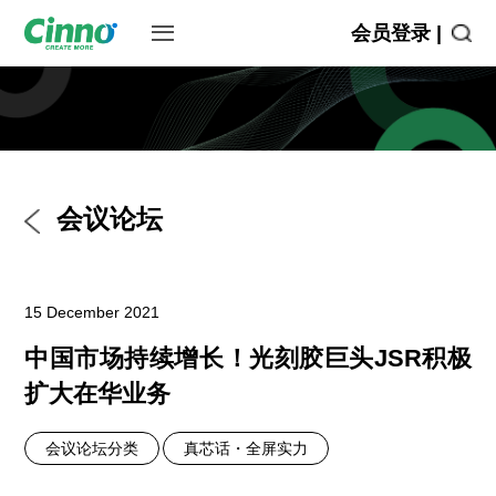
会员登录 |
会议论坛
15 December 2021
中国市场持续增长！光刻胶巨头JSR积极
扩大在华业务
会议论坛分类
真芯话・全屏实力