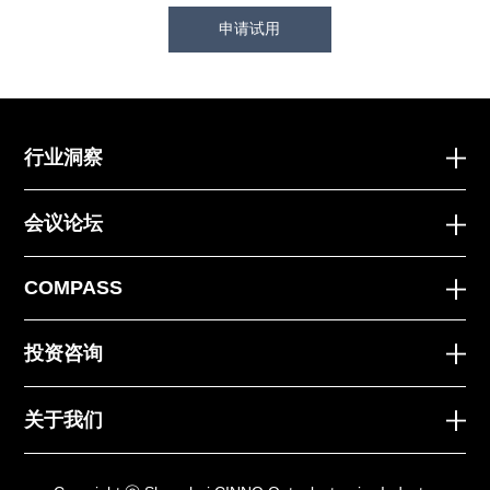
申请试用
行业洞察
会议论坛
COMPASS
投资咨询
关于我们