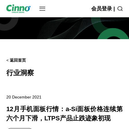
会员登录 |
<
返回首页
行业洞察
20 December 2021
12月手机面板行情：a-Si面板价格连续第
六个月下滑，LTPS产品止跌迹象初现