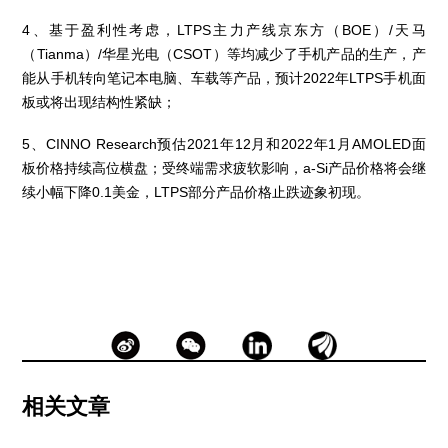
4、基于盈利性考虑，LTPS主力产线京东方（BOE）/天马
（Tianma）/华星光电（CSOT）等均减少了手机产品的生产，产
能从手机转向笔记本电脑、车载等产品，预计2022年LTPS手机面
板或将出现结构性紧缺；
5、CINNO Research预估2021年12月和2022年1月AMOLED面
板价格持续高位横盘；受终端需求疲软影响，a-Si产品价格将会继
续小幅下降0.1美金，LTPS部分产品价格止跌迹象初现。
相关文章