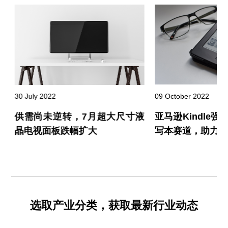
30 July 2022
09 October 2022
测
供需尚未逆转，7月超大尺寸液
亚马逊Kindle
晶电视面板跌幅扩大
写本赛道，助力市
选取产业分类，获取最新行业动态