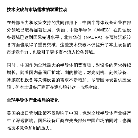
技术突破与市场需求的双重拉动
在外部压力和政策支持的共同作用下，中国半导体设备企业在部
分领域已取得显著进展。例如，中微半导体（AMEC）在刻蚀设
备领域已达到国际先进水平，北方华创（NAURA）在薄膜沉积设
备方面也取得了重要突破。这些技术突破不仅提升了本土设备的
市场竞争力，也吸引了更多资本流入设备领域。
同时，中国作为全球最大的半导体消费市场，对设备的需求持续
增长。随着国内晶圆厂扩建计划的推进，对光刻机、刻蚀设备、
薄膜沉积设备等关键设备的需求不断增加。尽管国际设备供应受
限，但本土设备厂商正在逐步填补这一市场空缺。
全球半导体产业格局的变化
美国的出口管制政策不仅影响了中国，也对全球半导体产业链产
生了深远影响。国际设备厂商在失去部分中国市场的同时，也面
临技术竞争加剧的压力。