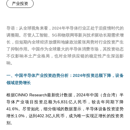
产业投资
导语：从全球视角来看，2024年半导体行业正处于后疫情时代的
调整期。尽管人工智能、5G和物联网等新兴技术驱动长期需求增
长，但短期内全球经济放缓和地缘政治紧张局势对行业投资产生
了抑制作用。中国作为全球最大的半导体消费市场，其投资动态
不仅影响本土产业格局，也对全球供应链的稳定性产生深远影
响。
一、中国半导体产业投资趋势分析：2024年投资总额下降，设备
领域逆势增长
根据CINNO Research最新统计数据，2024年中国（含台湾）半
导体产业项目投资总额为6,831亿人民币，较去年同期下降
41.6%。尽管如此，细分领域的数据显示，半导体设备投资逆势
增长1.0%，达到402.3亿人民币，成为唯一实现正增长的投资类
别。