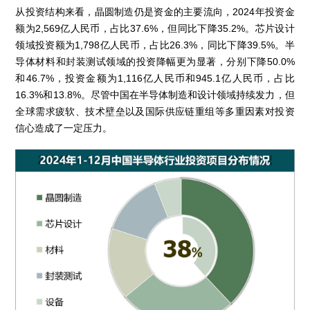
从投资结构来看，晶圆制造仍是资金的主要流向，2024年投资金
额为2,569亿人民币，占比37.6%，但同比下降35.2%。芯片设计
领域投资额为1,798亿人民币，占比26.3%，同比下降39.5%。半
导体材料和封装测试领域的投资降幅更为显著，分别下降50.0%
和46.7%，投资金额为1,116亿人民币和945.1亿人民币，占比
16.3%和13.8%。尽管中国在半导体制造和设计领域持续发力，但
全球需求疲软、技术壁垒以及国际供应链重组等多重因素对投资
信心造成了一定压力。