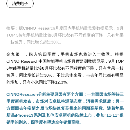
消费电子
摘要：据CINNO Research月度国内手机销量监测数据显示，9月
TOP 5智能手机销量比较8月环比都有不同程度的下降，只有苹果
一枝独秀，同比增长超过30%。
金九银十，踏入第四季度，手机市场也将进入丰收季。根据
CINNO Research中国智能手机市场月度监测数据显示，9月TOP
5智能手机销量比较8月环比都有不同程度的下降，只有苹果一枝
独秀，同比增长超过30%。不过总体来看，与去年同比都有明显
的增加，只有小米同比下降12.3%。
CINNOResearch分析主要原因有两个方面：一方面因市场等待三
季度新机发布，市场对安卓机持观望态度，消费需求延后；另一
方面因去年疫情之后市场快速复苏带来的同期高基数。随着苹果
新品iPhone13系列及其他安卓新机的陆续上市，叠加“11·11”促
销季的到来，四季度有望达全年销量高峰。