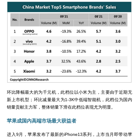
环比降幅最大的为千元机，此档位以小米为主，主要由于近期无
新上市机型；环比减量最大为1-3K中低端智能机，此档位为国内
销量贡献主力军，整体销量下滑在此档位表现尤为明显。
苹果成国内高端市场最大获益者
进入9月，苹果发布了最新的iPhone13系列，上市当月即带动苹