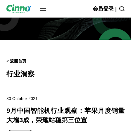
会员登录 |
<
返回首页
行业洞察
30 October 2021
9月中国智能机行业观察：苹果月度销量
大增3成，荣耀站稳第三位置