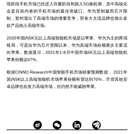
现阶段手机市场已经进入存量阶段和踏入5G换机潮，其中高端化
会是目前内卷的手机市场的最佳突破口。华为受制裁而芯片限
制，暂时退出了高端市场的增量竞争，而各大主流品牌也推出多
款产品抢占高端市场。
2020年国内5K元以上高端智能机市场是以苹果、华为为主的两强
格局，可是自华为芯片受限以来，华为高端市场份额逐步主要流
向苹果。数据显示，2021年1-8月中国市场5K元以上高端智能机
苹果份额达67%。
根据CINNO Research中国智能手机市场销量预测数据， 2021年
国内5K以上高端智能机市场苹果份额有望达到70%，尽管其他安
卓品牌也在发力高端市场，但仍然不能威胁苹果。