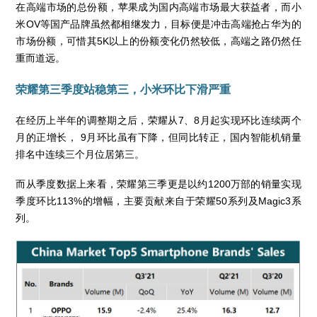
在高端市场的总份额，苹果成为国内高端市场最大获益者，而小
米OV等国产品牌虽然都相继发力，目标便是冲击高端抢占华为的
市场份额，可惜其5K以上的份额变化仍然较低，高端之路仍然任
重而道远。
荣耀第三季度站稳第三，小米环比下滑严重
在经历上半年的调整期之后，荣耀从7、8月起实现环比连续两个
月的正增长， 9月环比虽有下降，但同比转正，国内智能机销量
排名中连续三个月位居第三。
而从季度数据上来看，荣耀第三季更是以约1200万部的销量实现
季度环比113%的增幅，主要贡献来自于荣耀50系列及Magic3系
列。