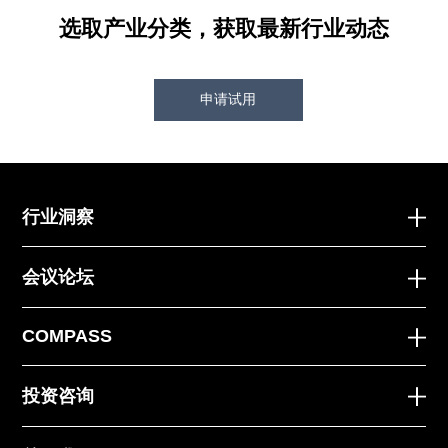
选取产业分类，获取最新行业动态
申请试用
行业洞察
会议论坛
COMPASS
投资咨询