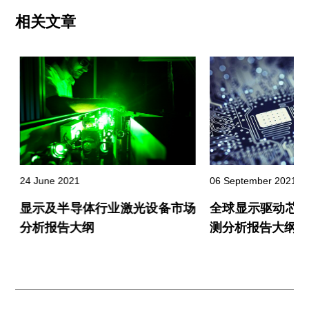
相关文章
24 June 2021
06 September 2021
业
显示及半导体行业激光设备市场
全球显示驱动芯
分析报告大纲
测分析报告大纲