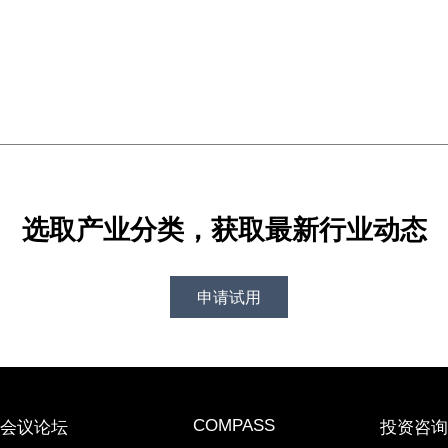
选取产业分类，获取最新行业动态
申请试用
COMPASS
会议论坛
投资咨询