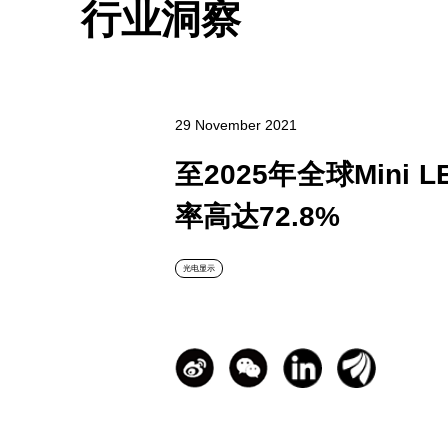
行业洞察
29 November 2021
至2025年全球Min
率高达72.8%
光电显示