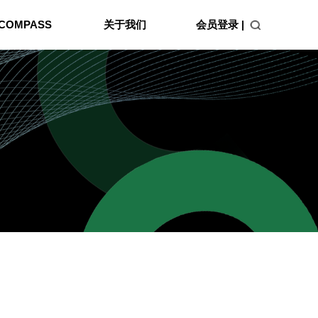
会员登录 |
COMPASS
关于我们