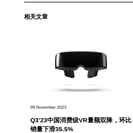
相关文章
09 November 2023
头总搭
Q3'23中国消费级VR量额双降，环比
销量下滑35.5%