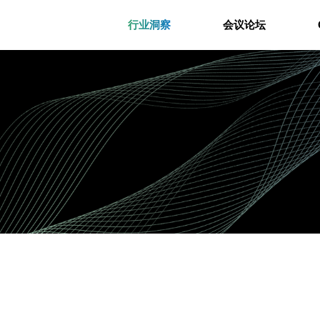
行业洞察
会议论坛