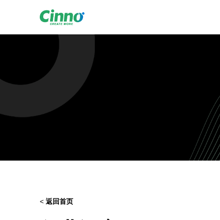
<
返回首页