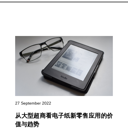
27 September 2022
从大型超商看电子纸新零售应用的价
值与趋势