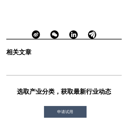
相关文章
选取产业分类，获取最新行业动态
申请试用