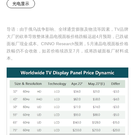
光电显示
导语：由于俄乌战争影响、全球通货膨胀及物流等因素，TV品牌
大厂的砍单导致整体液晶电视面板价格跌幅远超4月预期，已跌破
面板厂现金成本。CINNO Research预测，5月液晶电视面板价格
跌幅仍不会收敛，如若价格续跌至7月，或将跌破面板厂材料成
本。