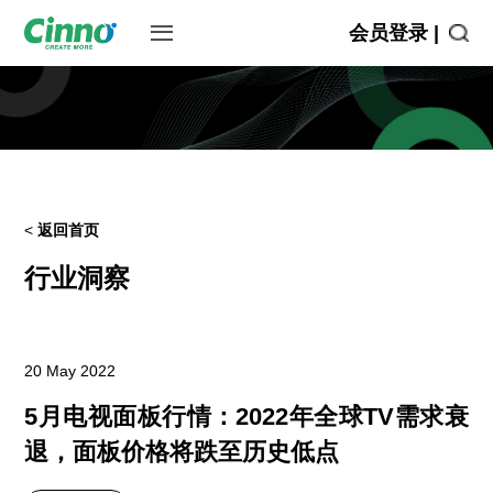
会员登录 |
<
返回首页
行业洞察
20 May 2022
5月电视面板行情：2022年全球TV需求衰
退，面板价格将跌至历史低点