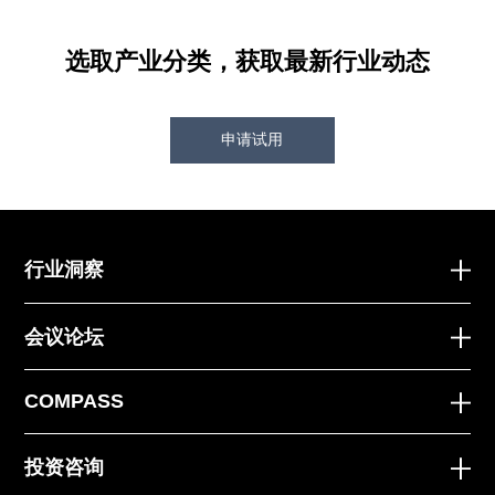
选取产业分类，获取最新行业动态
申请试用
行业洞察
会议论坛
COMPASS
投资咨询