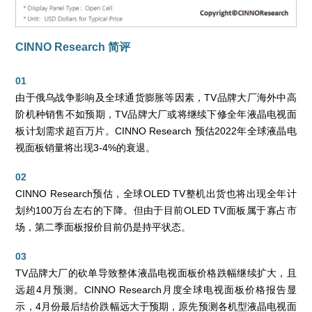
CINNO Research 简评
01
由于俄乌战争影响及全球通货膨胀等因素，TV品牌大厂海外中高
阶机种销售不如预期，TV品牌大厂或将继续下修全年液晶电视面
板计划需求超百万片。CINNO Research 预估2022年全球液晶电
视面板销量将出现3-4%的衰退。
02
CINNO Research预估，全球OLED TV整机出货也将出现全年计
划约100万台左右的下降。但由于目前OLED TV面板属于寡占市
场，第二季面板报价目前仍是持平状态。
03
TV品牌大厂的砍单导致整体液晶电视面板价格跌幅继续扩大，且
远超4月预测。CINNO Research月度全球电视面板价格报告显
示，4月份最后结价跌幅远大于预期，原先预测各机型液晶电视面