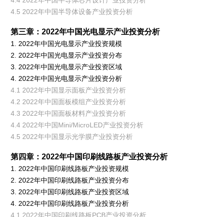
4.4 2022年中国半导体芯片设计产业投资分析
4.5 2022年中国半导体设备产业投资分析
第三章：2022年中国光电显示产业投资分析
1. 2022年中国光电显示产业投资规模
2. 2022年中国光电显示产业投资分布
3. 2022年中国光电显示产业投资区域
4. 2022年中国光电显示产业投资分析
4.1 2022年中国显示面板产业投资分析
4.2 2022年中国面板模组产业投资分析
4.3 2022年中国面板材料产业投资分析
4.4 2022年中国Mini/MicroLED产业投资分析
4.5 2022年中国显示光学膜产业投资分析
第四章：2022年中国印刷线路板产业投资分析
1. 2022年中国印刷线路板产业投资规模
2. 2022年中国印刷线路板产业投资分布
3. 2022年中国印刷线路板产业投资区域
4. 2022年中国印刷线路板产业投资分析
4.1 2022年中国印刷线路板PCB产业投资分析