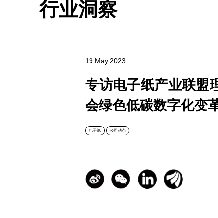
行业洞察
19 May 2023
专访电子纸产业联盟
会绿色低碳数字化变
电子纸
公司动态