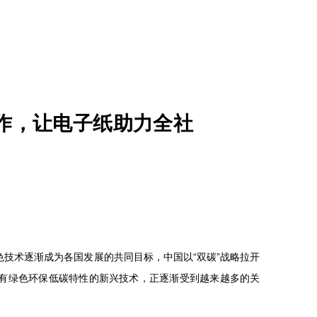
作，让电子纸助力全社
技术逐渐成为各国发展的共同目标，中国以“双碳”战略拉开
有绿色环保低碳特性的新兴技术，正逐渐受到越来越多的关