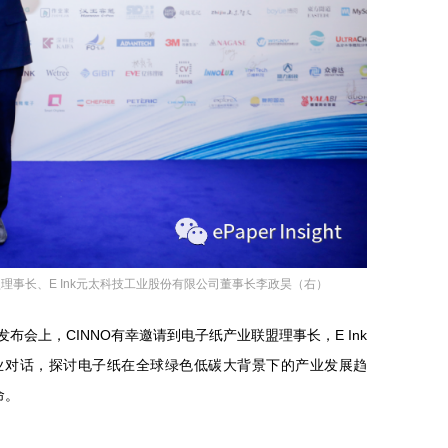
产业联盟理事长、E Ink元太科技工业股份有限公司董事长李政昊（右）
布会上，CINNO有幸邀请到电子纸产业联盟理事长，E Ink
业对话，探讨电子纸在全球绿色低碳大背景下的产业发展趋
命。