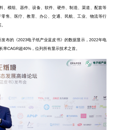
料、模组、器件、设备、软件、硬件、制造、渠道、配套等
于零售、医疗、教育、办公、交通、民航、工业、物流等行
案。
ht最新发布的《2023电子纸产业蓝皮书》的数据显示，2022年电
长率CAGR超40%，位列所有显示技术之首。