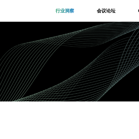
行业洞察
会议论坛