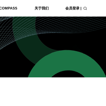
会员登录 |
COMPASS
关于我们