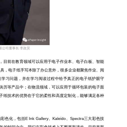
有限公司董事长 李政昊
，目前在教育领域可以应用于电子作业本、电子白板、智能
工具，电子纸手写本除了办公意外，很多企业都聚焦作业、阅
面性学习问题，并在学习阅读过程中给予真正的电子纸护眼守
病历等产品中；在物流领域，可以应用于循环包装的电子面
子纸技术的优势在于它的柔性和高度定制化，能够满足各种
E Ink Gallery、Kaleido、Spectra三大彩色技