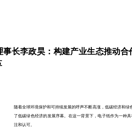
理事长李政昊：构建产业生态推动合
革
随着全球环境保护和可持续发展的呼声不断高涨，低碳经济和绿色
了低碳绿色经济的发展序幕。在这一背景下，电子纸作为一种具
注和认可。