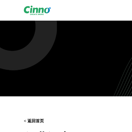
<
返回首页