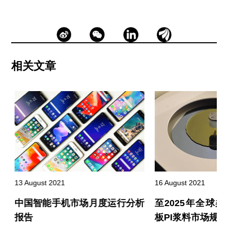
相关文章
13 August 2021
16 August 2021
周
中国智能手机市场月度运行分析
至2025年全球柔
会
报告
板PI浆料市场规