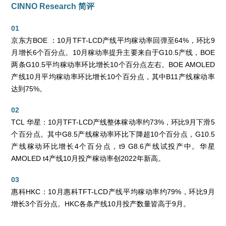
CINNO Research 简评
01
京东方BOE ：10月TFT-LCD产线平均稼动率回弹至64%，环比9
月增长6个百分点。10月稼动率提升主要来自于G10.5产线，BOE
两条G10.5平均稼动率环比增长10个百分点左右。BOE AMOLED
产线10月平均稼动率环比增长10个百分点，其中B11产线稼动率
达到75%。
02
TCL 华星：10月TFT-LCD产线整体稼动率约73%，环比9月下滑5
个百分点。其中G8.5产线稼动率环比下降超10个百分点，G10.5
产线稼动环比增长4个百分点，t9 G8.6产线试投产中。华星
AMOLED t4产线10月投产稼动率创2022年新高。
03
惠科HKC：10月惠科TFT-LCD产线平均稼动率约79%，环比9月
增长3个百分点。HKC各条产线10月投产数量皆高于9月。