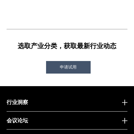
应
选取产业分类，获取最新行业动态
申请试用
行业洞察
会议论坛