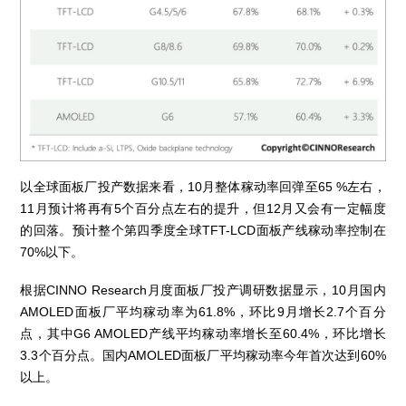
以全球面板厂投产数据来看，10月整体稼动率回弹至65 %左右，
11月预计将再有5个百分点左右的提升，但12月又会有一定幅度
的回落。预计整个第四季度全球TFT-LCD面板产线稼动率控制在
70%以下。
根据CINNO Research月度面板厂投产调研数据显示，10月国内
AMOLED面板厂平均稼动率为61.8%，环比9月增长2.7个百分
点，其中G6 AMOLED产线平均稼动率增长至60.4%，环比增长
3.3个百分点。国内AMOLED面板厂平均稼动率今年首次达到60%
以上。