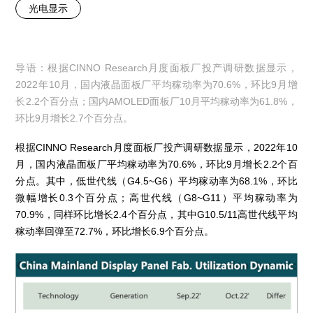
光电显示
导语：根据CINNO Research月度面板厂投产调研数据显示，
2022年10月，国内液晶面板厂平均稼动率为70.6%，环比9月增
长2.2个百分点；国内AMOLED面板厂10月平均稼动率为61.8%，
环比9月增长2.7个百分点。
根据CINNO Research月度面板厂投产调研数据显示，2022年10
月，国内液晶面板厂平均稼动率为70.6%，环比9月增长2.2个百
分点。其中，低世代线（G4.5~G6）平均稼动率为68.1%，环比
微幅增长0.3个百分点；高世代线（G8~G11）平均稼动率为
70.9%，同样环比增长2.4个百分点，其中G10.5/11高世代线平均
稼动率回弹至72.7%，环比增长6.9个百分点。