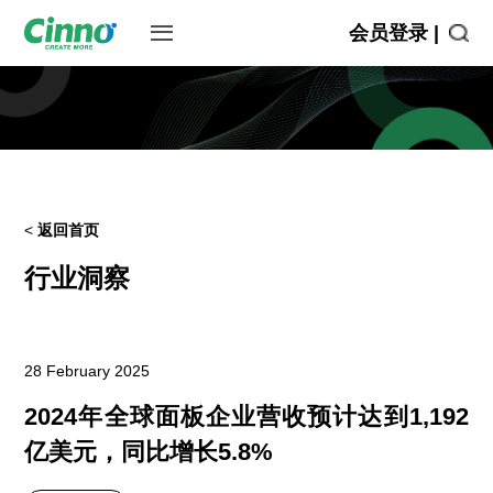
会员登录 |
<
返回首页
行业洞察
28 February 2025
2024年全球面板企业营收预计达到1,192
亿美元，同比增长5.8%