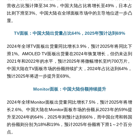
营收占比预计降至34.3%，中国大陆占比将增长至49%，日本占
比则下滑至3%。中国大陆在全球面板市场中的主导地位进一步凸
显。
TV面板：中国大陆出货量占比64%，2025年预计达到69%
2024年全球TV面板出货量同比增长3.9%，预计2025年将同比下
滑1%。AMOLED TV面板出货量在2024年恢复增长，但仍未达到
2021年和2022年的水平，预计2025年将微幅增长至约700万片。
中国大陆在TV面板市场的份额持续扩大，2024年占比达到64%，
预计2025年将进一步提升至69%。
Monitor面板：中国大陆份额持续提升
2024年全球Monitor面板出货量同比增长7.5%，预计2025年将增
长2.6%。中国大陆在Monitor面板市场的份额从2023年的59%提
升至2024年的64%，2025年则预计达到66%，而中国台湾和韩国
的份额则分别为18%和19%，预计2025年份额将下滑1～2个百分
点。