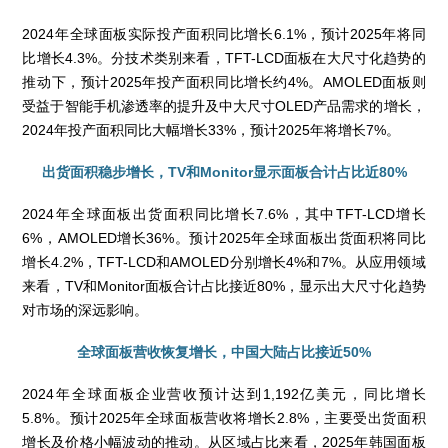
2024年全球面板实际投产面积同比增长6.1%，预计2025年将同
比增长4.3%。分技术类别来看，TFT-LCD面板在大尺寸化趋势的
推动下，预计2025年投产面积同比增长约4%。AMOLED面板则
受益于智能手机渗透率的提升及中大尺寸OLED产品需求的增长，
2024年投产面积同比大幅增长33%，预计2025年将增长7%。
出货面积稳步增长，TV和Monitor显示面板合计占比近80%
2024年全球面板出货面积同比增长7.6%，其中TFT-LCD增长
6%，AMOLED增长36%。预计2025年全球面板出货面积将同比
增长4.2%，TFT-LCD和AMOLED分别增长4%和7%。从应用领域
来看，TV和Monitor面板合计占比接近80%，显示出大尺寸化趋势
对市场的深远影响。
全球面板营收恢复增长，中国大陆占比接近50%
2024年全球面板企业营收预计达到1,192亿美元，同比增长
5.8%。预计2025年全球面板营收将增长2.8%，主要受出货面积
增长及价格小幅波动的推动。从区域占比来看，2025年韩国面板