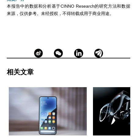
本报告中的数据和分析基于CINNO Research的研究方法和数据
来源，仅供参考。未经授权，不得转载或用于商业用途。
相关文章