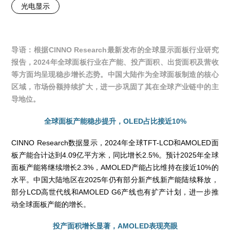
光电显示
导语：根据CINNO Research最新发布的全球显示面板行业研究
报告，2024年全球面板行业在产能、投产面积、出货面积及营收
等方面均呈现稳步增长态势。中国大陆作为全球面板制造的核心
区域，市场份额持续扩大，进一步巩固了其在全球产业链中的主
导地位。
全球面板产能稳步提升，OLED占比接近10%
CINNO Research数据显示，2024年全球TFT-LCD和AMOLED面
板产能合计达到4.09亿平方米，同比增长2.5%。预计2025年全球
面板产能将继续增长2.3%，AMOLED产能占比维持在接近10%的
水平。中国大陆地区在2025年仍有部分新产线新产能陆续释放，
部分LCD高世代线和AMOLED G6产线也有扩产计划，进一步推
动全球面板产能的增长。
投产面积增长显著，AMOLED表现亮眼