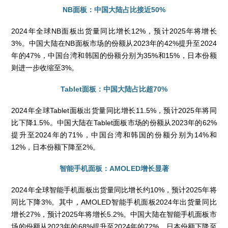
NB面板：中国大陆占比接近50%
2024年全球NB面板出货量同比增长12%，预计2025年将增长
3%。中国大陆在NB面板市场的份额从2023年的42%提升至2024
年的47%，中国台湾和韩国的份额分别为35%和15%，日本份额
则进一步收缩至3%。
Tablet面板：中国大陆占比超70%
2024年全球Tablet面板出货量同比增长11.5%，预计2025年将同
比下降1.5%。中国大陆在Tablet面板市场的份额从2023年的62%
提升至2024年的71%，中国台湾和韩国的份额分别为14%和
12%，日本份额下降至2%。
智能手机面板：AMOLED增长显著
2024年全球智能手机面板出货量同比增长约10%，预计2025年将
同比下降3%。其中，AMOLED智能手机面板2024年出货量同比
增长27%，预计2025年将增长5.2%。中国大陆在智能手机面板市
场的份额从2023年的68%提升至2024年的72%，日本份额下降至