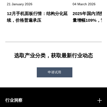
21 January 2026
04 March 2026
销
12月手机面板行情：结构分化延
2025年国内消费级
度
续，价格普遍承压
量增幅109%，雷
选取产业分类，获取最新行业动态
申请试用
行业洞察