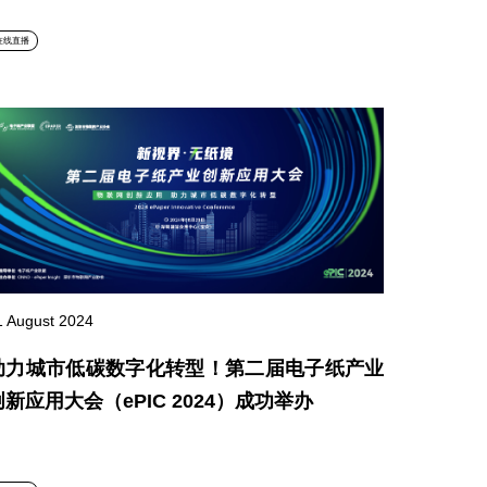
在线直播
1 August 2024
助力城市低碳数字化转型！第二届电子纸产业
创新应用大会（ePIC 2024）成功举办