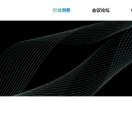
行业洞察
会议论坛