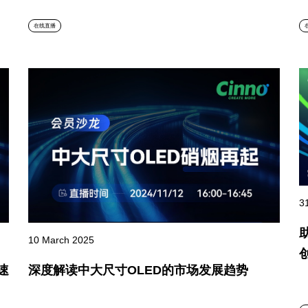
在线直播
3
10 March 2025
速
深度解读中大尺寸OLED的市场发展趋势