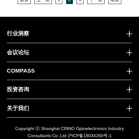
行业洞察
会议论坛
COMPASS
投资咨询
关于我们
Copyright ⓒ Shanghai CINNO Optoelectronics Industry
Consultants Co.,Ltd
沪ICP备18034260号-1