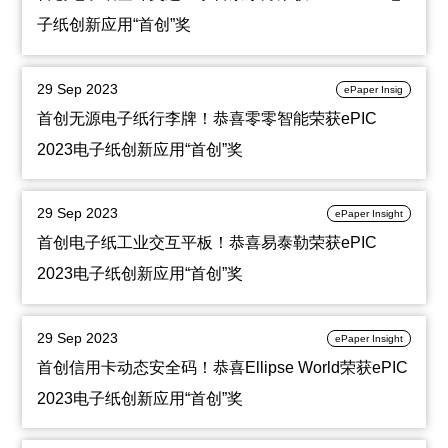
子纸创新应用“首创”奖
29 Sep 2023
ePaper Insig
首创无源电子纸行李牌！恭喜零零智能荣获ePIC
2023电子纸创新应用“首创”奖
29 Sep 2023
ePaper Insight
首创电子纸工业交互平板！恭喜易泰勒荣获ePIC
2023电子纸创新应用“首创”奖
29 Sep 2023
ePaper Insight
首创信用卡动态安全码！恭喜Ellipse World荣获ePIC
2023电子纸创新应用“首创”奖