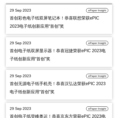
29 Sep 2023
ePaper Insight
首创彩色电子纸双屏笔记本！恭喜联想荣获ePIC
2023电子纸创新应用“首创”奖
29 Sep 2023
ePaper Insight
首创电子纸双屏显示器！恭喜冠捷荣获ePIC 2023电
子纸创新应用“首创”奖
29 Sep 2023
ePaper Insight
首创无源电子纸手机壳！恭喜汉弘达荣获ePIC 2023
电子纸创新应用“首创”奖
29 Sep 2023
ePaper Insight
首创电子纸登峰奥运！恭喜京东方荣获ePIC 2023电