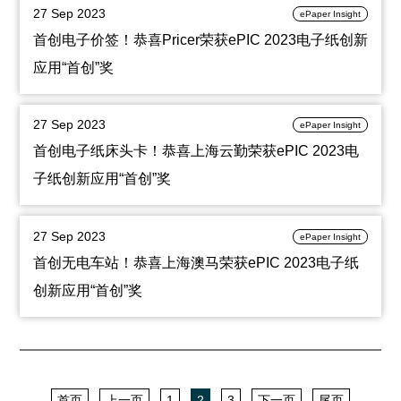
27 Sep 2023
ePaper Insight
首创电子价签！恭喜Pricer荣获ePIC 2023电子纸创新
应用“首创”奖
27 Sep 2023
ePaper Insight
首创电子纸床头卡！恭喜上海云勤荣获ePIC 2023电
子纸创新应用“首创”奖
27 Sep 2023
ePaper Insight
首创无电车站！恭喜上海澳马荣获ePIC 2023电子纸
创新应用“首创”奖
首页
上一页
1
2
3
下一页
尾页