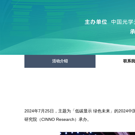
活动介绍
联系
2024年7月25日，主题为「低碳显示 绿色未来」的20
研究院（CINNO Research）承办。