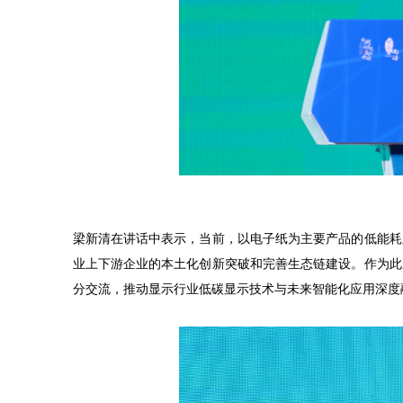
梁新清在讲话中表示，当前，以电子纸为主要产品的低能耗
业上下游企业的本土化创新突破和完善生态链建设。作为此
分交流，推动显示行业低碳显示技术与未来智能化应用深度