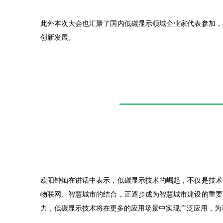
此外本次大会也汇聚了国内低碳显示领域企业家代表参加，
创新发展。
欧阳钟灿在讲话中表示，低碳显示技术的崛起，不仅是技术
物联网、智慧城市的结合，正逐步成为智慧城市建设的重要
力，低碳显示技术将在更多的应用场景中实现广泛应用，为