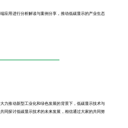
终端应用进行分析解读与案例分享，推动低碳显示的产业生态
家大力推动新型工业化和绿色发展的背景下，低碳显示技术与
家共同探讨低碳显示技术的未来发展，相信通过大家的共同努