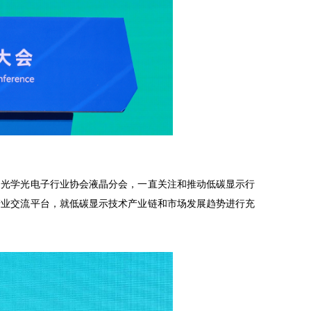
国光学光电子行业协会液晶分会，一直关注和推动低碳显示行
产业交流平台，就低碳显示技术产业链和市场发展趋势进行充