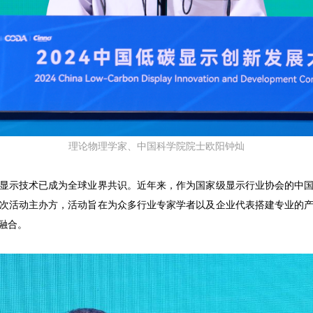
理论物理学家、中国科学院院士欧阳钟灿
显示技术已成为全球业界共识。近年来，作为国家级显示行业协会的中
次活动主办方，活动旨在为众多行业专家学者以及企业代表搭建专业的
融合。