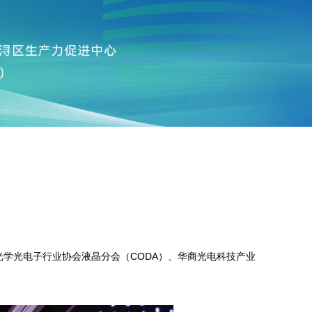
国光学光电子行业协会液晶分会（CODA）、华商光电科技产业