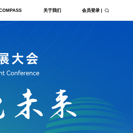
会员登录 |
COMPASS
关于我们