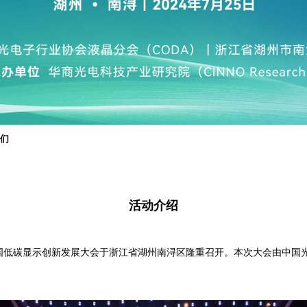
我们
活动介绍
24中国低碳显示创新发展大会于浙江省湖州南浔区隆重召开。本次大会由中