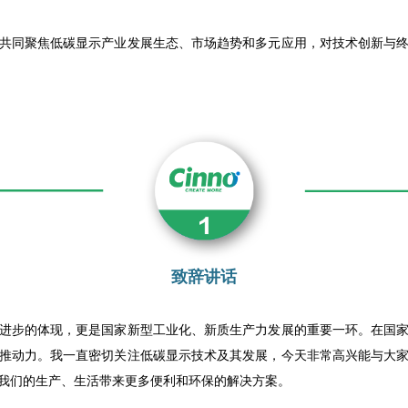
共同聚焦低碳显示产业发展生态、市场趋势和多元应用，对技术创新与
致辞讲话
进步的体现，更是国家新型工业化、新质生产力发展的重要一环。在国
推动力。我一直密切关注低碳显示技术及其发展，今天非常高兴能与大
我们的生产、生活带来更多便利和环保的解决方案。