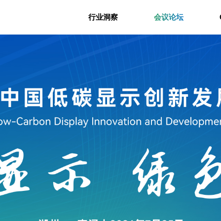
行业洞察
会议论坛