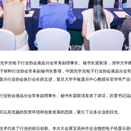
光学光电子行业协会液晶分会常务副理事长、秘书长梁新清，清华大学教
子材料行业协会常务副秘书长鲁瑾，中国光学光电子行业协会液晶分会
显示行业协会执行会长薛文进，复旦大学平板显示中心教授谷至华等产业
行业协会液晶分会常务副理事长、秘书长梁新清发表了讲话，区委书记温
区以其优越的投资环境和创新发展的思路，吸引了众多企业的目光。
技术代表了行业的前沿创新。本次大会莱宝高科作企业微腔电子纸显示器