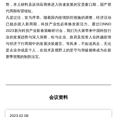
势，本土材料及设供应商将进入快速发展的宝贵窗口期，国产替
代周期有望缩短。
凡是过往，皆为序章。随着国内疫情防控措施的调整，经济活动
已稳步踏入新周期，科技产业也必将焕发新活力。通过CINNO
2023新兴科技产业新春策略研讨会，我们为大家带来中国科技行
业的发展趋势与深入洞察，给与企业、政府及投资人在跨越疫情
与经济下行周期中的发展决策建言。等风来，不如追风去，无论
是企业亦或是个人，在技术及视野上的坚守与突破都将成为在新
赛季突围的制胜法宝。
会议资料
2023.02.08