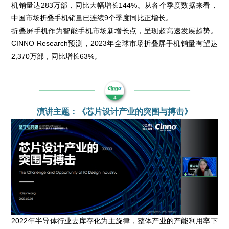
机销量达283万部，同比大幅增长144%。从各个季度数据来看，
中国市场折叠手机销量已连续9个季度同比正增长。
折叠屏手机作为智能手机市场新增长点，呈现超高速发展趋势。
CINNO Research预测，2023年全球市场折叠屏手机销量有望达
2,370万部，同比增长63%。
演讲主题：《芯片设计产业的突围与搏击》
2022年半导体行业去库存化为主旋律，整体产业的产能利用率下