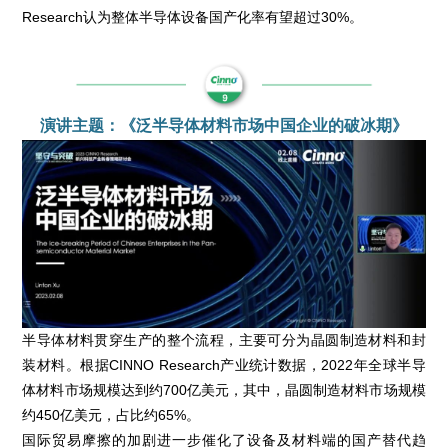
Research认为整体半导体设备国产化率有望超过30%。
演讲主题：《泛半导体材料市场中国企业的破冰期》
半导体材料贯穿生产的整个流程，主要可分为晶圆制造材料和封
装材料。根据CINNO Research产业统计数据，2022年全球半导
体材料市场规模达到约700亿美元，其中，晶圆制造材料市场规模
约450亿美元，占比约65%。
国际贸易摩擦的加剧进一步催化了设备及材料端的国产替代趋