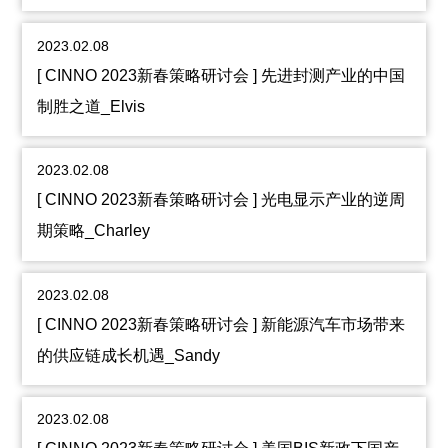
2023.02.08
[ CINNO 2023新春策略研讨会 ] 先进封测产业的中国
制胜之道_Elvis
2023.02.08
[ CINNO 2023新春策略研讨会 ] 光电显示产业的逆周
期策略_Charley
2023.02.08
[ CINNO 2023新春策略研讨会 ] 新能源汽车市场带来
的供应链成长机遇_Sandy
2023.02.08