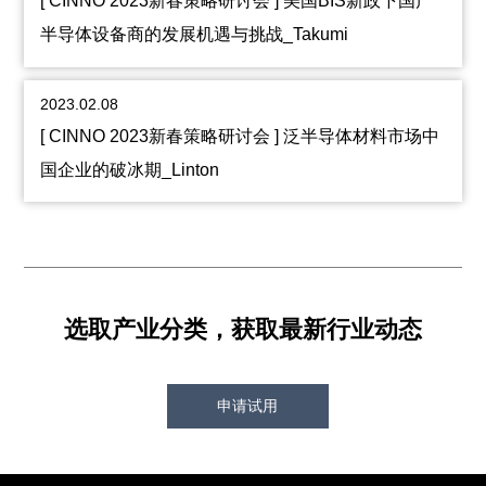
[ CINNO 2023新春策略研讨会 ] 美国BIS新政下国产
半导体设备商的发展机遇与挑战_Takumi
2023.02.08
[ CINNO 2023新春策略研讨会 ] 泛半导体材料市场中
国企业的破冰期_Linton
选取产业分类，获取最新行业动态
申请试用