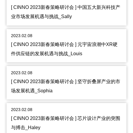
[ CINNO 2023新春策略研讨会 ] 中国五大新兴科技产
业市场发展机遇与挑战_Sally
2023.02.08
[ CINNO 2023新春策略研讨会 ] 元宇宙浪潮中XR硬
件供应链的发展机遇与挑战_Louis
2023.02.08
[ CINNO 2023新春策略研讨会 ] 坚守折叠屏产业的市
场发展机遇_Sophia
2023.02.08
[ CINNO 2023新春策略研讨会 ] 芯片设计产业的突围
与搏击_Haley