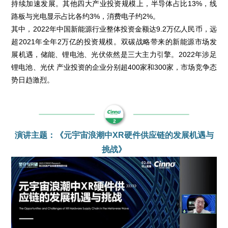
持续加速发展。其他四大产业投资规模上，半导体占比13%，线
路板与光电显示占比各约3%，消费电子约2%。
其中，2022年中国新能源行业整体投资金额达9.2万亿人民币，远
超2021年全年2万亿的投资规模。双碳战略带来的新能源市场发
展机遇，储能、锂电池、光伏依然是三大主力引擎。2022年涉足
锂电池、光伏 产业投资的企业分别超400家和300家，市场竞争态
势日趋激烈。
演讲主题：《元宇宙浪潮中XR硬件供应链的发展机遇与
挑战》