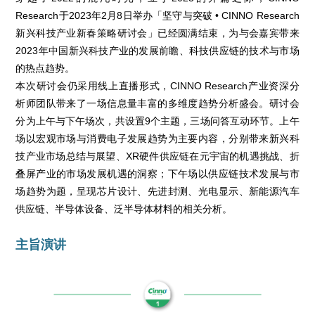
Research于2023年2月8日举办「坚守与突破 • CINNO Research
新兴科技产业新春策略研讨会」已经圆满结束，为与会嘉宾带来
2023年中国新兴科技产业的发展前瞻、科技供应链的技术与市场
的热点趋势。
本次研讨会仍采用线上直播形式，CINNO Research产业资深分
析师团队带来了一场信息量丰富的多维度趋势分析盛会。研讨会
分为上午与下午场次，共设置9个主题，三场问答互动环节。上午
场以宏观市场与消费电子发展趋势为主要内容，分别带来新兴科
技产业市场总结与展望、XR硬件供应链在元宇宙的机遇挑战、折
叠屏产业的市场发展机遇的洞察；下午场以供应链技术发展与市
场趋势为题，呈现芯片设计、先进封测、光电显示、新能源汽车
供应链、半导体设备、泛半导体材料的相关分析。
主旨演讲