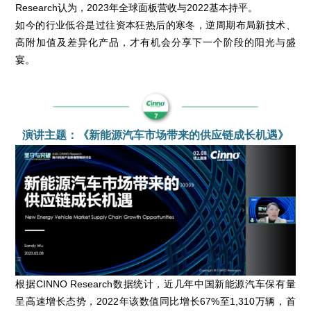
Research认为，2023年全球面板营收与2022基本持平。
如今的行业低谷是过往资本狂热后的寒冬，逆周期布局新技术、
高附加值及差异化产品，才有机会分享下一个阶段的阳光与盛
宴。
演讲主题：《新能源汽车市场带来的供应链成长机遇》
根据CINNO Research数据统计，近几年中国新能源汽车保有量
呈高速增长态势，2022年该数值同比增长67%至1,310万辆，首