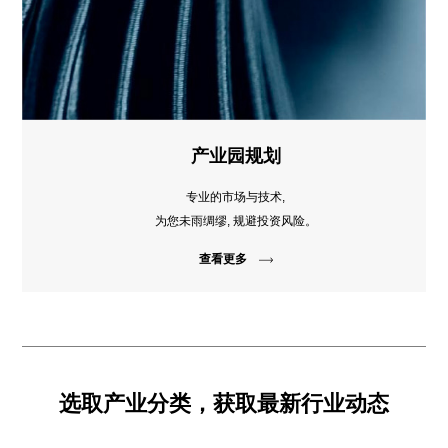
产业园规划
专业的市场与技术,
为您未雨绸缪, 规避投资风险。
查看更多
选取产业分类，获取最新行业动态