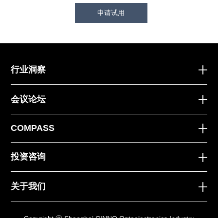
申请试用
行业洞察
会议论坛
COMPASS
投资咨询
关于我们