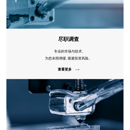
尽职调查
专业的市场与技术,
为您未雨绸缪, 规避投资风险。
查看更多