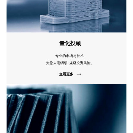
量化投顾
专业的市场与技术,
为您未雨绸缪, 规避投资风险。
查看更多