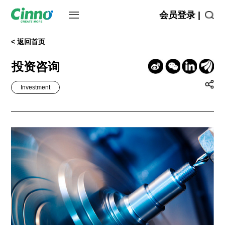
会员登录 |
< 返回首页
投资咨询
Investment