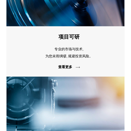
项目可研
专业的市场与技术,
为您未雨绸缪, 规避投资风险。
查看更多