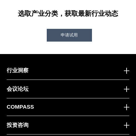
选取产业分类，获取最新行业动态
申请试用
行业洞察
会议论坛
COMPASS
投资咨询