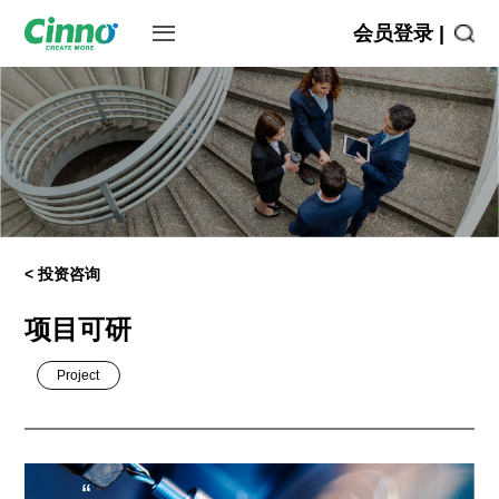
会员登录 |
< 投资咨询
项目可研
Project
“