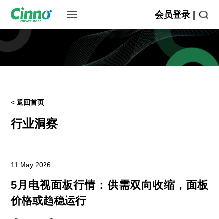
会员登录 |
<
返回首页
行业洞察
11 May 2026
5月电视面板行情：供需双向收缩，面板
价格或趋稳运行