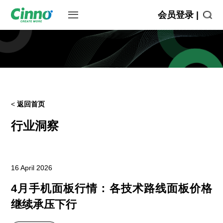
会员登录 |
<
返回首页
行业洞察
16 April 2026
4月手机面板行情：各技术路线面板价格
继续承压下行