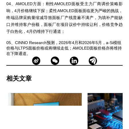
04、AMOLED方面：刚性AMOLED面板受主力厂商调价策略影
响，4月价格继续下探；柔性AMOLED面板面临更为严峻的挑战，
终端品牌采购量缩减导致面板厂产线普遍不满产，为填补产能缺
口并维持客户份额，面板厂在项目议价中持续让利，价格竞争趋
于白热化，4月仍维持下行通道；
05、CINNO Research预测，2026年4月和2026年5月，a-Si模组
价格与LTPS面板价格或将继续走低；AMOLED面板价格亦将维持
在下降通道。
相关文章