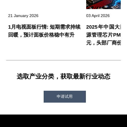
03 April 2026
21 January 2026
量
2025年中国大
1月电视面板行情: 短期需求持续
长
源管理芯片PMIC
回暖，预计面板价格稳中有升
元，头部厂商份额
选取产业分类，获取最新行业动态
申请试用