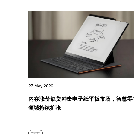
27 May 2026
内存涨价缺货冲击电子纸平板市场，智慧零
领域持续扩张
产业趋势