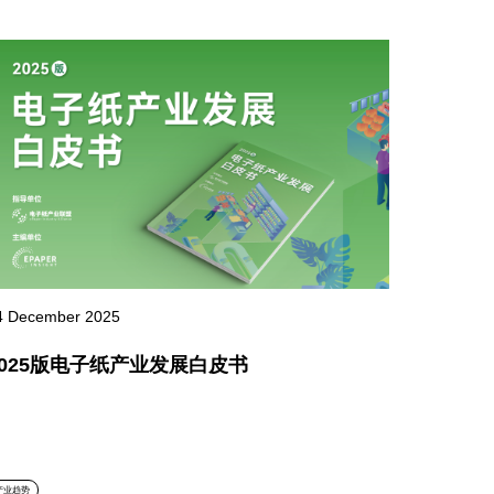
4 December 2025
2025版电子纸产业发展白皮书
产业趋势