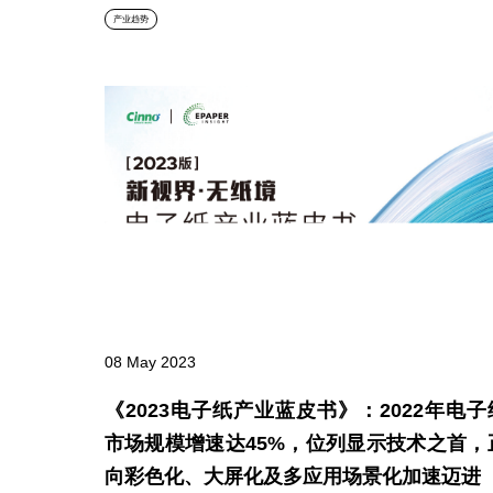
产业趋势
08 May 2023
《2023电子纸产业蓝皮书》：2022年电子
市场规模增速达45%，位列显示技术之首，
向彩色化、大屏化及多应用场景化加速迈进