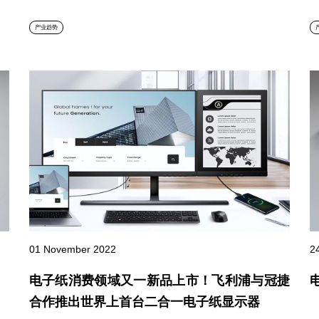
产业趋势
01 November 2022
2
电子纸消费领域又一新品上市！飞利浦与冠捷
合作推出世界上首台二合一电子纸显示器