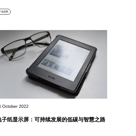
产业趋势
4 October 2022
电子纸显示屏：可持续发展的低碳与智慧之路