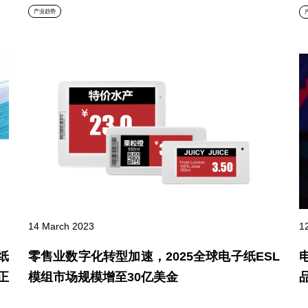
产业趋势
14 March 2023
1
零售业数字化转型加速，2025全球电子纸ESL
纸
模组市场规模增至30亿美金
正