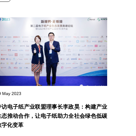
9 May 2023
专访电子纸产业联盟理事长李政昊：构建产业
生态推动合作，让电子纸助力全社会绿色低碳
数字化变革