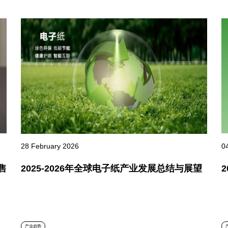
0
28 February 2026
售
2025-2026年全球电子纸产业发展总结与展望
产业趋势