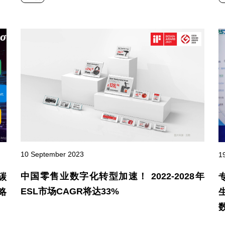
10 September 2023
1
中国零售业数字化转型加速！ 2022-2028年
低碳
ESL市场CAGR将达33%
略