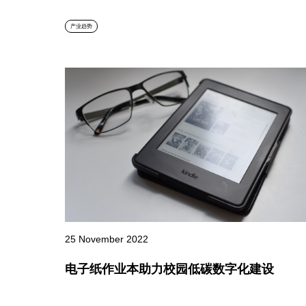
产业趋势
25 November 2022
电子纸作业本助力校园低碳数字化建设