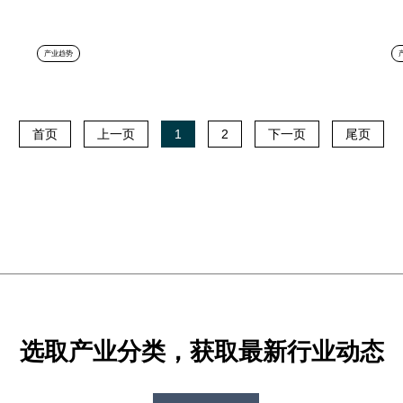
产业趋势
首页
上一页
1
2
下一页
尾页
选取产业分类，获取最新行业动态