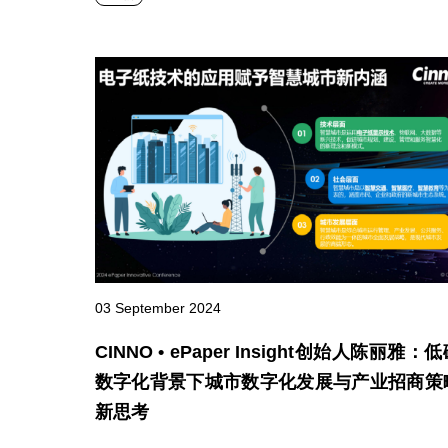
03 September 2024
CINNO • ePaper Insight创始人陈丽雅：
数字化背景下城市数字化发展与产业招商策
新思考