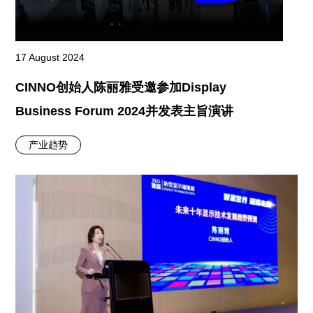
17 August 2024
CINNO创始人陈丽雅受邀参加Display
Business Forum 2024并发表主旨演讲
产业趋势