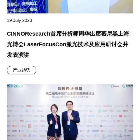
19 July 2023
CINNOResearch首席分析师周华出席慕尼黑上海
光博会LaserFocusCon激光技术及应用研讨会并
发表演讲
产业趋势