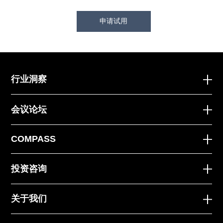
申请试用
行业洞察
会议论坛
COMPASS
投资咨询
关于我们