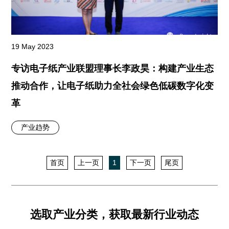
19 May 2023
专访电子纸产业联盟理事长李政昊：构建产业生态
推动合作，让电子纸助力全社会绿色低碳数字化变
革
产业趋势
首页
上一页
1
下一页
尾页
选取产业分类，获取最新行业动态