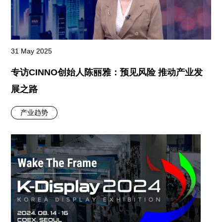
31 May 2025
专访CINNO创始人陈丽雅：预见风险 推动产业发
展之路
产业趋势