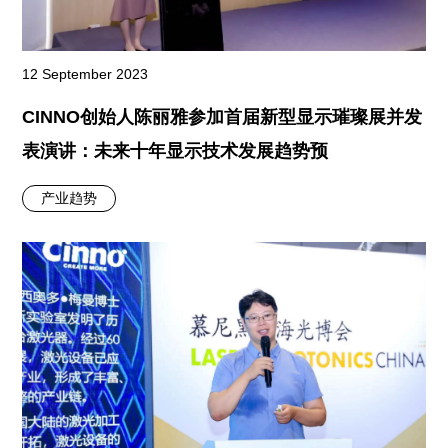
12 September 2023
CINNO创始人陈丽雅参加首届新型显示璀璨展并发
表演讲：未来十年显示技术发展趋势预
产业趋势