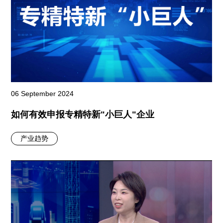
06 September 2024
如何有效申报专精特新"小巨人"企业
产业趋势