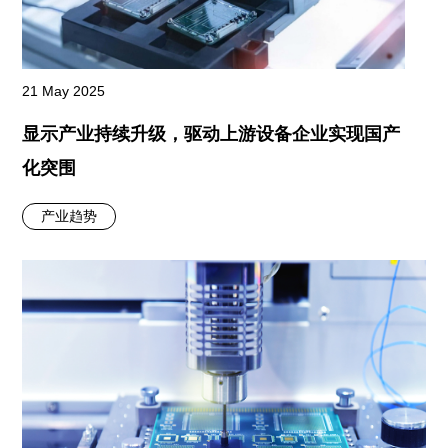
21 May 2025
显示产业持续升级，驱动上游设备企业实现国产
化突围
产业趋势