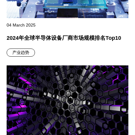
04 March 2025
2024年全球半导体设备厂商市场规模排名Top10
产业趋势