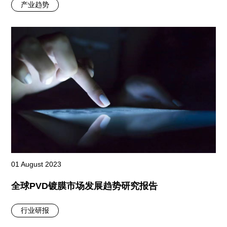
产业趋势
01 August 2023
全球PVD镀膜市场发展趋势研究报告
行业研报