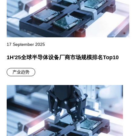
17 September 2025
1H'25全球半导体设备厂商市场规模排名Top10
产业趋势