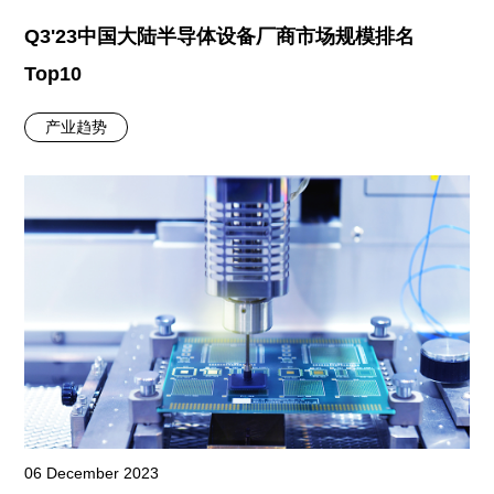
Q3'23中国大陆半导体设备厂商市场规模排名
Top10
产业趋势
06 December 2023