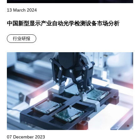
13 March 2024
中国新型显示产业自动光学检测设备市场分析
行业研报
07 December 2023