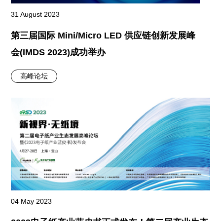
31 August 2023
第三届国际 Mini/Micro LED 供应链创新发展峰
会(IMDS 2023)成功举办
高峰论坛
04 May 2023