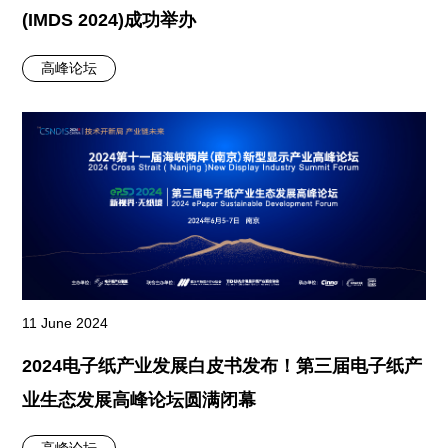
(IMDS 2024)成功举办
高峰论坛
11 June 2024
2024电子纸产业发展白皮书发布！第三届电子纸产
业生态发展高峰论坛圆满闭幕
高峰论坛