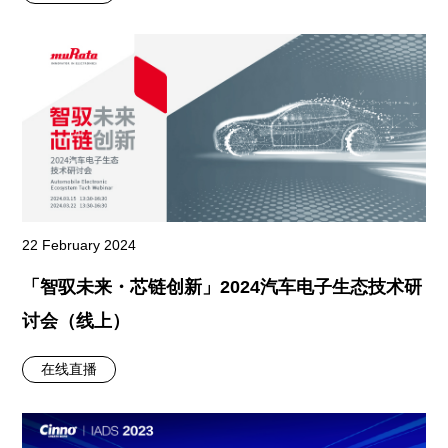
22 February 2024
「智驭未来・芯链创新」2024汽车电子生态技术研
讨会（线上）
在线直播