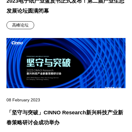
2023电子纸产业蓝皮书正式发布！第二届产业生态
发展论坛圆满闭幕
高峰论坛
08 February 2023
「坚守与突破」CINNO Research新兴科技产业新
春策略研讨会成功举办