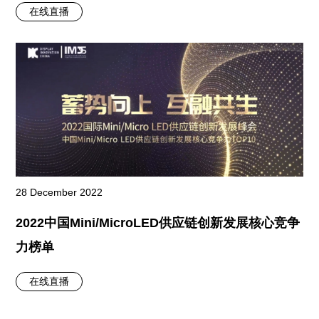
在线直播
28 December 2022
2022中国Mini/MicroLED供应链创新发展核心竞争
力榜单
在线直播