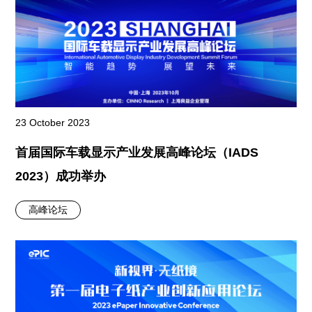
23 October 2023
首届国际车载显示产业发展高峰论坛（IADS
2023）成功举办
高峰论坛