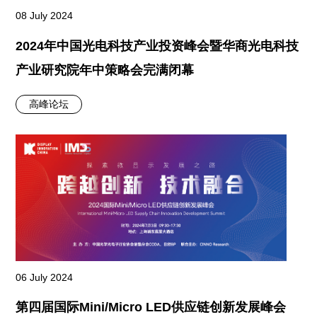
08 July 2024
2024年中国光电科技产业投资峰会暨华商光电科技
产业研究院年中策略会完满闭幕
高峰论坛
06 July 2024
第四届国际Mini/Micro LED供应链创新发展峰会