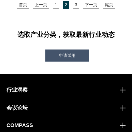
首页
上一页
1
2
3
下一页
尾页
选取产业分类，获取最新行业动态
申请试用
行业洞察
会议论坛
COMPASS