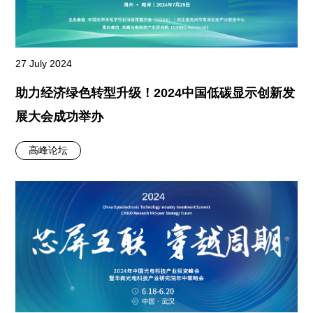
27 July 2024
助力经济绿色转型升级！2024中国低碳显示创新发
展大会成功举办
高峰论坛