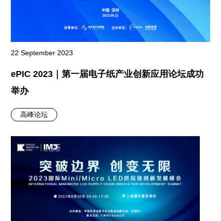
22 September 2023
ePIC 2023｜第一届电子纸产业创新应用论坛成功
举办
高峰论坛