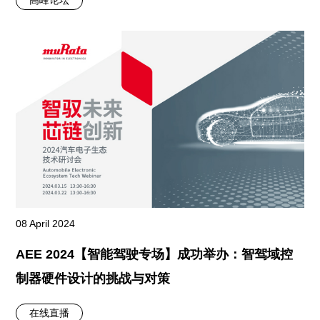
08 April 2024
AEE 2024【智能驾驶专场】成功举办：智驾域控
制器硬件设计的挑战与对策
在线直播