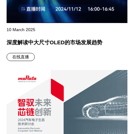
10 March 2025
深度解读中大尺寸OLED的市场发展趋势
在线直播