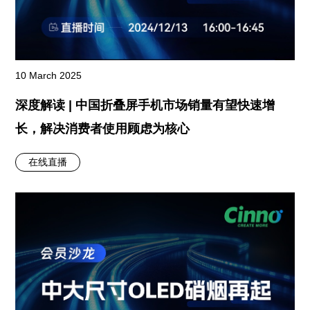
10 March 2025
深度解读 | 中国折叠屏手机市场销量有望快速增
长，解决消费者使用顾虑为核心
在线直播