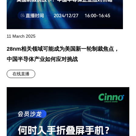
11 March 2025
28nm相关领域可能成为美国新一轮制裁焦点，
中国半导体产业如何应对挑战
在线直播