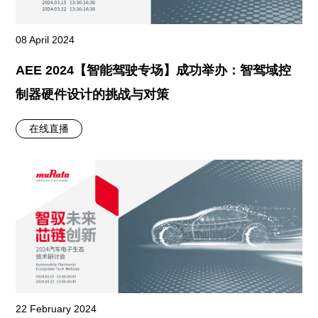
08 April 2024
AEE 2024【智能驾驶专场】成功举办：智驾域控
制器硬件设计的挑战与对策
在线直播
22 February 2024