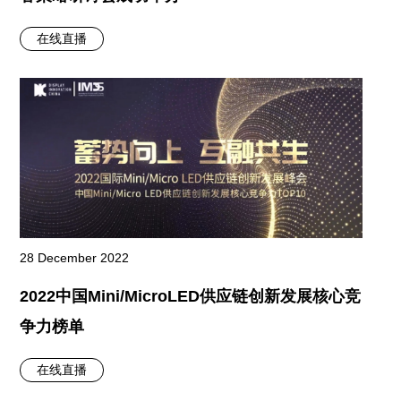
在线直播
28 December 2022
2022中国Mini/MicroLED供应链创新发展核心竞
争力榜单
在线直播