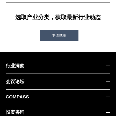
选取产业分类，获取最新行业动态
申请试用
行业洞察
会议论坛
COMPASS
投资咨询