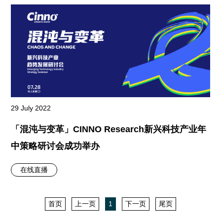
29 July 2022
「混沌与变革」CINNO Research新兴科技产业年
中策略研讨会成功举办
在线直播
首页
上一页
1
下一页
尾页