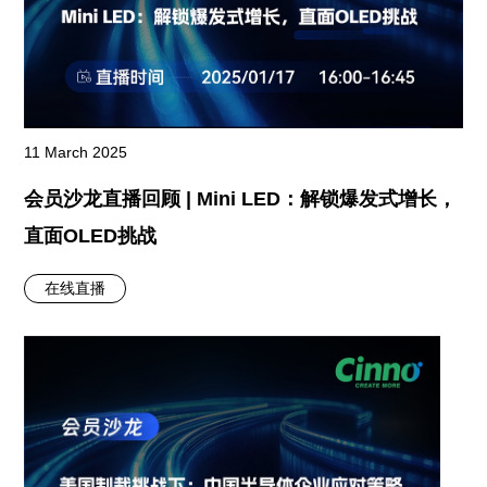
11 March 2025
会员沙龙直播回顾 | Mini LED：解锁爆发式增长，
直面OLED挑战
在线直播