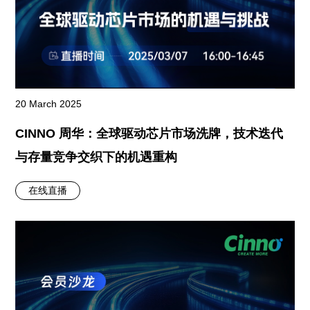
20 March 2025
CINNO 周华：全球驱动芯片市场洗牌，技术迭代
与存量竞争交织下的机遇重构
在线直播