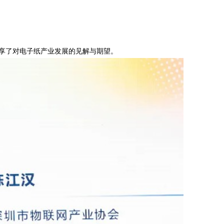
享了对电子纸产业发展的见解与期望。