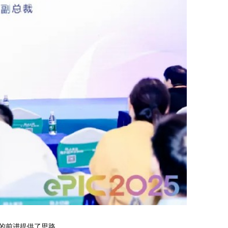
的前进提供了思路。