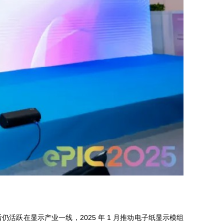
跃在显示产业一线，2025 年 1 月推动电子纸显示模组