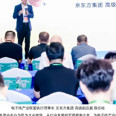
电子纸产业联盟执行理事长 京东方集团 高级副总裁 陈任桂
名誉会长白为民为大会致辞，从行业发展的宏观视角出发，为电子纸产业