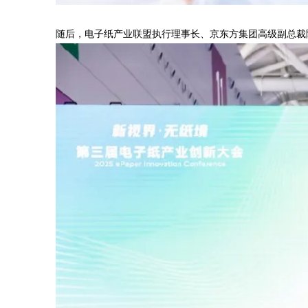
随后，电子纸产业联盟执行理事长、京东方集团高级副总裁