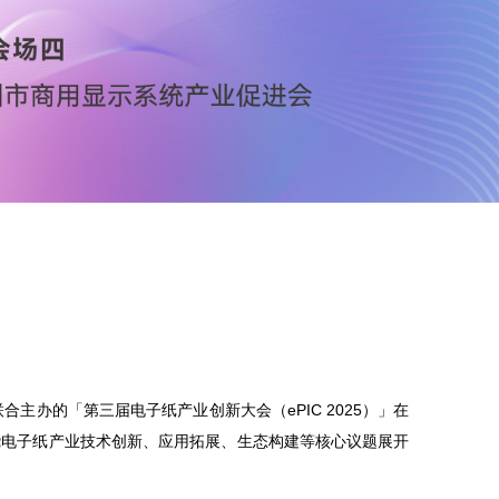
进会联合主办的「第三届电子纸产业创新大会（ePIC 2025）」在
绕电子纸产业技术创新、应用拓展、生态构建等核心议题展开