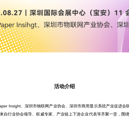
活动介绍
・ePaper Insight、深圳市物联网产业协会、深圳市商用显示系统产业促
来自行业协会领导、权威专家、产业链上下游企业代表等齐聚一堂，围