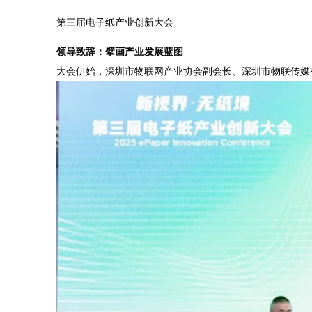
第三届电子纸产业创新大会
领导致辞：擘画产业发展蓝图
大会伊始，深圳市物联网产业协会副会长、深圳市物联传媒