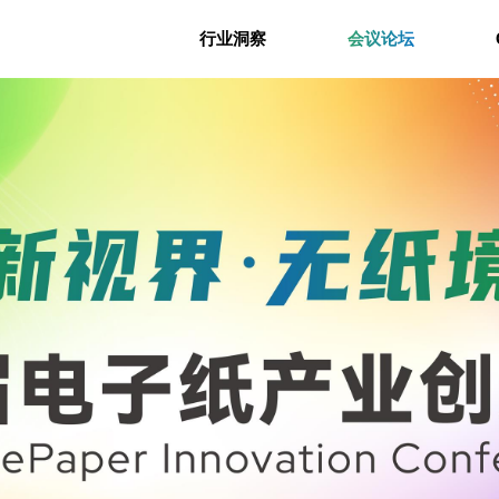
行业洞察
会议论坛