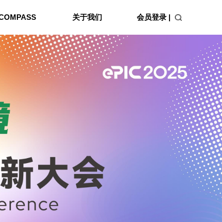
会员登录 |
COMPASS
关于我们