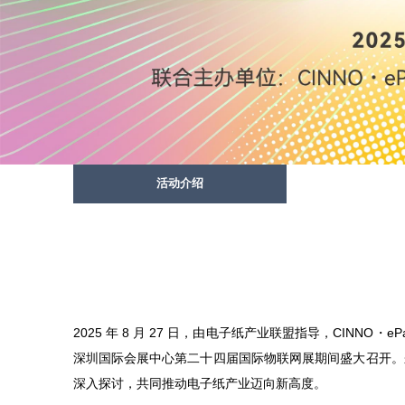
活动介绍
2025 年 8 月 27 日，由电子纸产业联盟指导，CINNO
深圳国际会展中心第二十四届国际物联网展期间盛大召开。
深入探讨，共同推动电子纸产业迈向新高度。