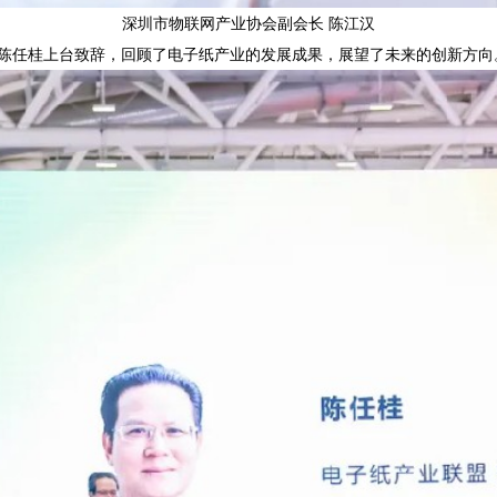
深圳市物联网产业协会副会长 陈江汉
陈任桂上台致辞，回顾了电子纸产业的发展成果，展望了未来的创新方向