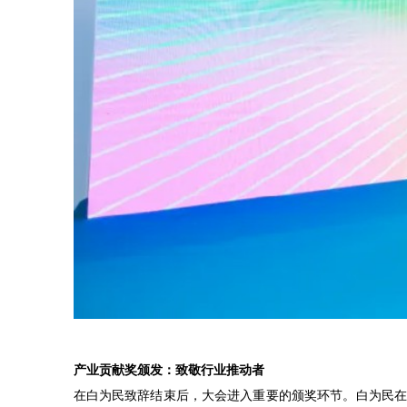
产业贡献奖颁发：致敬行业推动者
在白为民致辞结束后，大会进入重要的颁奖环节。白为民在职