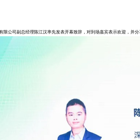
有限公司副总经理陈江汉率先发表开幕致辞，对到场嘉宾表示欢迎，并分