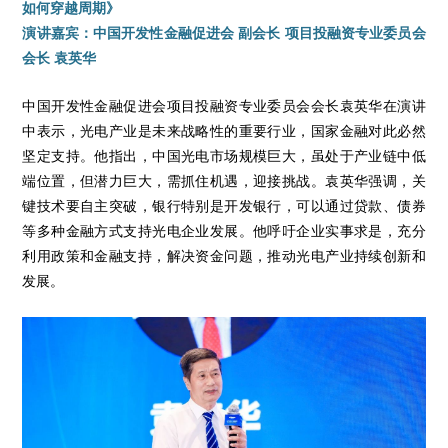
如何穿越周期》
演讲嘉宾：中国开发性金融促进会 副会长 项目投融资专业委员会
会长 袁英华
中国开发性金融促进会项目投融资专业委员会会长袁英华在演讲
中表示，光电产业是未来战略性的重要行业，国家金融对此必然
坚定支持。他指出，中国光电市场规模巨大，虽处于产业链中低
端位置，但潜力巨大，需抓住机遇，迎接挑战。袁英华强调，关
键技术要自主突破，银行特别是开发银行，可以通过贷款、债券
等多种金融方式支持光电企业发展。他呼吁企业实事求是，充分
利用政策和金融支持，解决资金问题，推动光电产业持续创新和
发展。