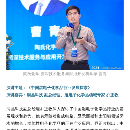
陶氏化学 资深技术服务与应用开发科学家 曹青
演讲主题：《中国湿电子化学品行业发展探索》
演讲嘉宾：润晶科技 副总经理、湿电子化学品领域专家 乔正收
润晶科技副总经理乔正收深入探讨了中国湿电子化学品行业的发
展现状和趋势。他表示随着集成电路、显示面板和太阳能领域需
求的增长，功能性电子化学品的正在广泛应用。乔正收指出，中