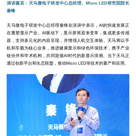
演讲嘉宾：天马微电子研发中心总经理、Micro LED研究院院长
秦锋
天马微电子研发中心总经理秦锋在演讲中表示，AI的快速发展正
在重塑显示产业。AI驱动下，显示屏将迎来变革，集成更多传感
器，支持多元化的内容呈现，并增强人机交互体验。天马将以手
机和车载为核心业务，推进健康显示和绿色环保技术，携手产业
链伙伴和学术机构，共同迎接AI时代的新显示浪潮。当下天马正
通过创新平台和生态联盟，推动Micro LED等技术的量产和应用。