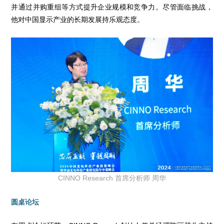
并通过并购重组等方式提升企业规模和竞争力。尽管面临挑战，
他对中国显示产业的长期发展持乐观态度。
CINNO Research 首席分析师 周华
圆桌论坛