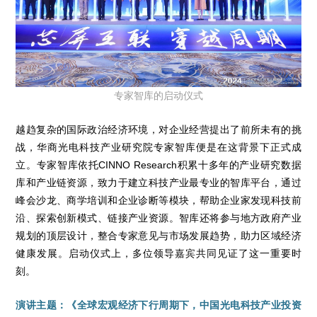
专家智库的启动仪式
越趋复杂的国际政治经济环境，对企业经营提出了前所未有的挑
战，华商光电科技产业研究院专家智库便是在这背景下正式成
立。专家智库依托CINNO Research积累十多年的产业研究数据
库和产业链资源，致力于建立科技产业最专业的智库平台，通过
峰会沙龙、商学培训和企业诊断等模块，帮助企业家发现科技前
沿、探索创新模式、链接产业资源。智库还将参与地方政府产业
规划的顶层设计，整合专家意见与市场发展趋势，助力区域经济
健康发展。启动仪式上，多位领导嘉宾共同见证了这一重要时
刻。
演讲主题：《全球宏观经济下行周期下，中国光电科技产业投资