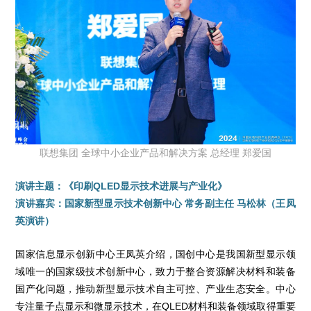
联想集团 全球中小企业产品和解决方案 总经理 郑爱国
演讲主题：《印刷QLED显示技术进展与产业化》
演讲嘉宾：国家新型显示技术创新中心 常务副主任 马松林（王凤
英演讲）
国家信息显示创新中心王凤英介绍，国创中心是我国新型显示领
域唯一的国家级技术创新中心，致力于整合资源解决材料和装备
国产化问题，推动新型显示技术自主可控、产业生态安全。中心
专注量子点显示和微显示技术，在QLED材料和装备领域取得重要