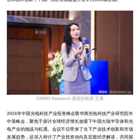
CINNO Research 资深分析师 王菁
2024年中国光电科技产业投资峰会暨华商光电科技产业研究院年
中策略会，聚焦于探讨全球经济增长放缓下中国大陆半导体和光
电产业的挑战与机遇。会议不仅带来了当下产业技术创新和市场
发展趋势，还深入研讨了产业投资动向及宏观经济解读，共同探