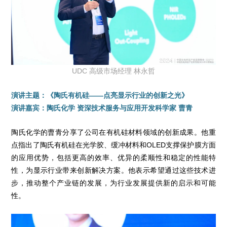
UDC 高级市场经理 林永哲
演讲主题：《陶氏有机硅——点亮显示行业的创新之光》
演讲嘉宾：陶氏化学 资深技术服务与应用开发科学家 曹青
陶氏化学的曹青分享了公司在有机硅材料领域的创新成果。他重
点指出了陶氏有机硅在光学胶、缓冲材料和OLED支撑保护膜方面
的应用优势，包括更高的效率、优异的柔顺性和稳定的性能特
性，为显示行业带来创新解决方案。他表示希望通过这些技术进
步，推动整个产业链的发展，为行业发展提供新的启示和可能
性。