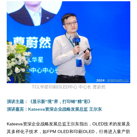
TCL华星印刷OLED中心 中心长 曹蔚然
演讲主题：《显示新“境”界，打印铸“精”彩》
演讲嘉宾：Kateeva资深企业战略发展总监 王尔东
Kateeva资深企业战略发展总监王尔东指出，OLED技术的发展及
其多样化子技术，如FPM OLED和印刷OLED，行将进入量产阶