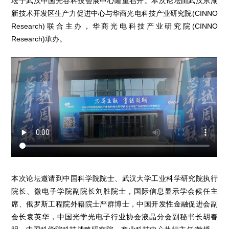
坛于武汉中国光谷科技会展中心隆重召开。本次论坛由武汉东湖
新技术开发区生产力促进中心与华商光电科技产业研究院(CINNO
Research)联合主办，华商光电科技产业研究院(CINNO
Research)承办。
本次论坛邀请到中国科学院院士、武汉大学工业科学研究院执行
院长、微电子学院副院长刘胜院士，国际信息显示学会候任主
席、俄罗斯工程院外籍院士严群博士，中国开发性金融促进会副
会长袁英华，中国光学光电子行业协会液晶分会副秘书长胡春