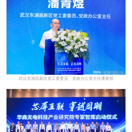
武汉东湖高新区党工委委员、党政办公室主任潘青煜