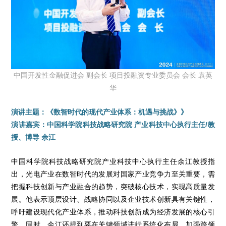
中国开发性金融促进会 副会长 项目投融资专业委员会 会长 袁英
华
演讲主题：《数智时代的现代产业体系：机遇与挑战》》
演讲嘉宾：中国科学院科技战略研究院 产业科技中心执行主任/教
授、博导 余江
中国科学院科技战略研究院产业科技中心执行主任余江教授指
出，光电产业在数智时代的发展对国家产业竞争力至关重要，需
把握科技创新与产业融合的趋势，突破核心技术，实现高质量发
展。他表示顶层设计、战略协同以及企业技术创新具有关键性，
呼吁建设现代化产业体系，推动科技创新成为经济发展的核心引
擎。同时，余江还提到要在关键领域进行系统化布局，加强跨领