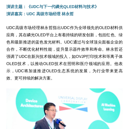
演讲主题：《UDC与下一代磷光QLED材料与技术》
演讲嘉宾：UDC 高级市场经理 林永哲
UDC高级市场经理林永哲指出UDC作为全球领先的OLED材料供
应商，其在磷光OLED平台上有着持续的研发创新，包括红色、绿
色和最新推进的蓝色发光材料。UDC通过与全球顶尖面板企业的
合作，不断优化材料性能，提升显示器件效率和寿命。林永哲还
强调了UDC在新兴技术领域的投入，如OVJP打印技术和等离子体
OLED技术，以推动OLED技术在照明和医疗领域的应用。他表
示，UDC将加速推进OLED生态系统的发展，为行业带来更高
效、更可持续的解决方案。