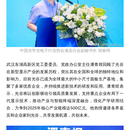
中国光学光电子行业协会液晶分会副秘书长 胡春明
武汉东湖高新区党工委委员、党政办公室主任潘青煜回顾了光谷
在新型显示产业的发展历程，突出其在全国和全球的独特地位和
影响力。目前光谷已成为全球最大的中小尺寸面板生产基地，集
聚了多家优质企业，并持续推进新技术的研发和应用。潘青煜表
示，光谷将以创新驱动引领高质量发展，支持重点企业布局下一
代显示技术，推动产业与智能终端深度融合，强化产学研用结
合，力争到2025年核心产业规模达500亿元。他热情邀请各界嘉
宾和企业家到光谷，共享发展机遇，共创未来。