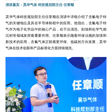
演讲嘉宾：昊华气体 科技规划部主任 任章顺
昊华气体科技规划部主任任章顺在演讲中详细介绍了含氟电子特
气的关键地位及其在半导体制程中的应用。他指出，含氟电子特
气作为电子化学品中的核心产品，在干法清洗、刻蚀和化学气相
沉积等领域发挥着重要作用。任章顺表示随着环保法规的加强和
新技术的应用，含氟气体正朝着更环保、低碳的方向发展，昊华
气体在技术创新和产品标准化方面持续领先。