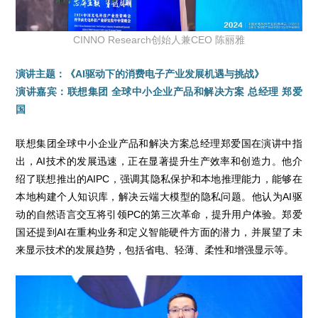
CINNO Research创始人兼CEO 陈丽雅
演讲主题：《AI驱动下的消费电子产业发展机遇与挑战》
演讲嘉宾：联想集团 全球中小企业产品和解决方案 总经理 郑爱
国
联想集团全球中小企业产品和解决方案总经理郑爱国在演讲中指
出，AI技术的发展迅速，正在显著提升生产效率和创造力。他介
绍了联想推出的AIPC，强调其隐私保护和本地推理能力，能够在
本地构建个人知识库，解决云端大模型的隐私问题。他认为AI驱
动的自然语言交互将引领PC的第三次革命，提升用户体验。郑爱
国还提到AI在重构业务和定义智能硬件方面的潜力，并展望了未
来显示技术的发展趋势，包括省电、轻薄、柔性和增强显示等。