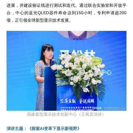
进展，并建设验证线进行测试和迭代。通过联合实验室和开放平
台，中心的蓝光QLED器件寿命达到150小时，专利申请超200
项，正引领全球新型显示技术发展。
国家新型显示技术创新中心（王凤英演讲）
演讲主题：《探索AI变革下显示新视野》