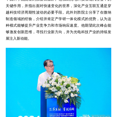
关键作用，并指出面对快速变化的世界，深化产业互联互通是穿
越科技经济周期性波动的必要手段。此外刘胜院士分享了在微纳
制造领域的经验，介绍并肯定产学研一体化模式的优势，认为这
种模式能够提升产业竞争力和市场响应速度。他期望此次峰会能
够激发创新思维，寻找行业新方向，并为光电科技产业的持续发
展注入新动能。