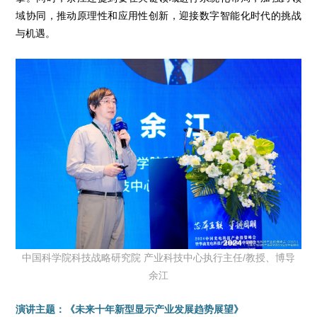
域协同，推动原理性和应用性创新，迎接数字智能化时代的挑战
与机遇。
中国科学院科技战略研究院 产业科技中心执行主任/教授、博导
余江
演讲主题：《未来十年新型显示产业发展趋势展望》