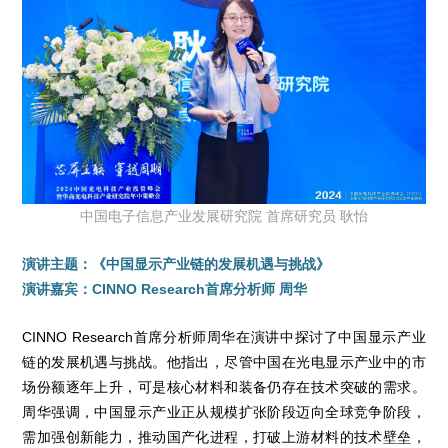
中国电子信息产业发展研究院 首席研究员 耿怡
演讲主题：《中国显示产业链的发展机遇与挑战》
演讲嘉宾：CINNO Research首席分析师 周华
CINNO Research首席分析师周华在演讲中探讨了中国显示产业
链的发展机遇与挑战。他指出，尽管中国在光电显示产业中的市
场份额逐年上升，可是核心材料和装备仍存在技术突破的需求。
周华强调，中国显示产业正从规模扩张阶段迈向全球竞争阶段，
需加强创新能力，推动国产化进程，打破上游材料的技术壁垒，