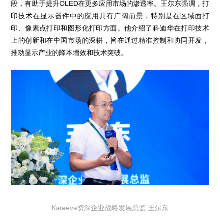
段，有助于提升OLED在更多应用市场的渗透率。王尔东强调，打
印技术在显示器件中的应用具有广阔前景，特别是在区域面打
印、像素点打印和图形化打印方面。他介绍了科迪华在打印技术
上的创新和在中国市场的深耕，旨在通过精准控制和协同开发，
推动显示产业的降本增效和技术突破。
Kateeva资深企业战略发展总监 王尔东