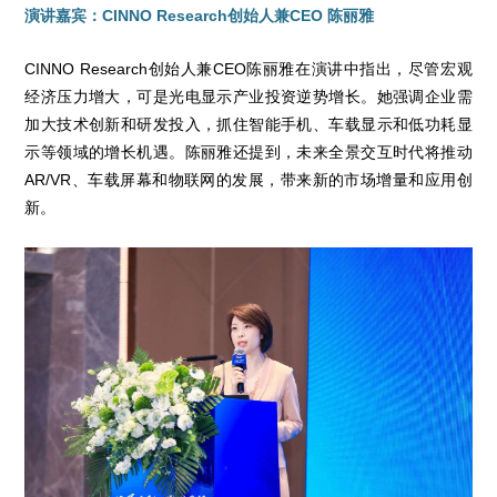
演讲嘉宾：CINNO Research创始人兼CEO 陈丽雅
CINNO Research创始人兼CEO陈丽雅在演讲中指出，尽管宏观
经济压力增大，可是光电显示产业投资逆势增长。她强调企业需
加大技术创新和研发投入，抓住智能手机、车载显示和低功耗显
示等领域的增长机遇。陈丽雅还提到，未来全景交互时代将推动
AR/VR、车载屏幕和物联网的发展，带来新的市场增量和应用创
新。