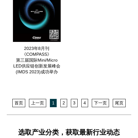
2023年8月刊
《COMPASS》
第三届国际Mini/Micro
LED供应链创新发展峰会
(IMDS 2023)成功举办
首页
上一页
1
2
3
4
下一页
尾页
选取产业分类，获取最新行业动态