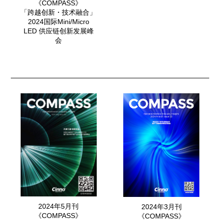
《COMPASS》
「跨越创新・技术融合」
2024国际Mini/Micro
LED 供应链创新发展峰
会
2024年5月刊
2024年3月刊
《COMPASS》
《COMPASS》