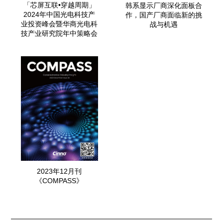
「芯屏互联•穿越周期」
韩系显示厂商深化面板合
2024年中国光电科技产
作，国产厂商面临新的挑
业投资峰会暨华商光电科
战与机遇
技产业研究院年中策略会
2023年12月刊
《COMPASS》