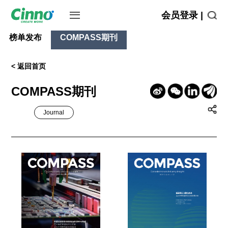
会员登录 |
榜单发布
COMPASS期刊
< 返回首页
COMPASS期刊
Journal