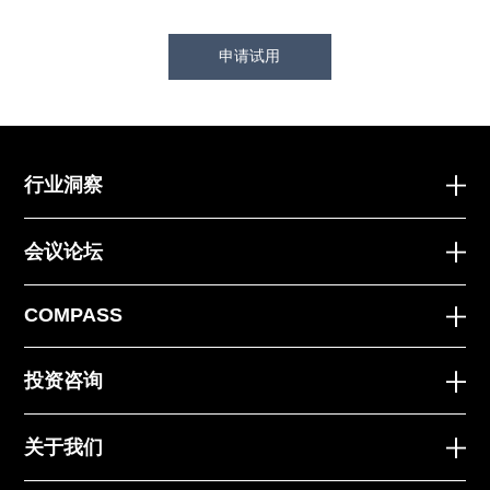
申请试用
行业洞察
会议论坛
COMPASS
投资咨询
关于我们