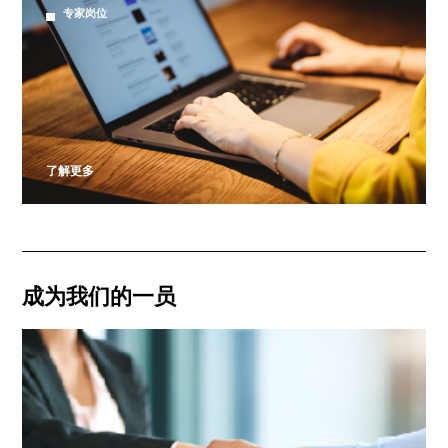
专家岗位
了解更多
成为我们的一员