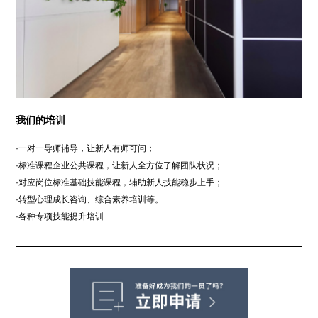
我们的培训
·一对一导师辅导，让新人有师可问；
·标准课程企业公共课程，让新人全方位了解团队状况；
·对应岗位标准基础技能课程，辅助新人技能稳步上手；
·转型心理成长咨询、综合素养培训等。
·各种专项技能提升培训