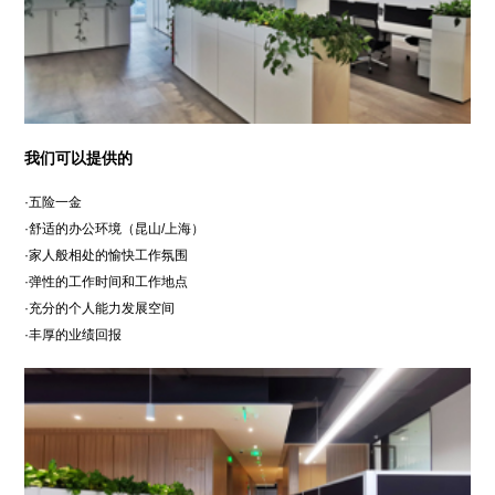
我们可以提供的
·五险一金
·舒适的办公环境（昆山/上海）
·家人般相处的愉快工作氛围
·弹性的工作时间和工作地点
·充分的个人能力发展空间
·丰厚的业绩回报