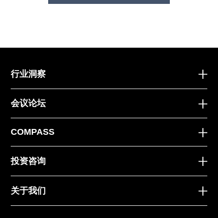
行业洞察
会议论坛
COMPASS
投资咨询
关于我们