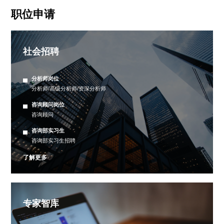
职位申请
社会招聘
分析师岗位
分析师/高级分析师/资深分析师
咨询顾问岗位
咨询顾问
咨询部实习生
咨询部实习生招聘
了解更多
专家智库