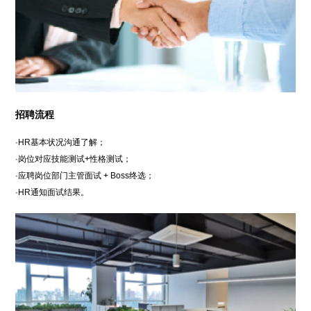
招聘流程
·HR基本状况沟通了解；
·岗位对应技能测试+性格测试；
·应聘岗位部门主管面试 + Boss终选；
·HR通知面试结果。